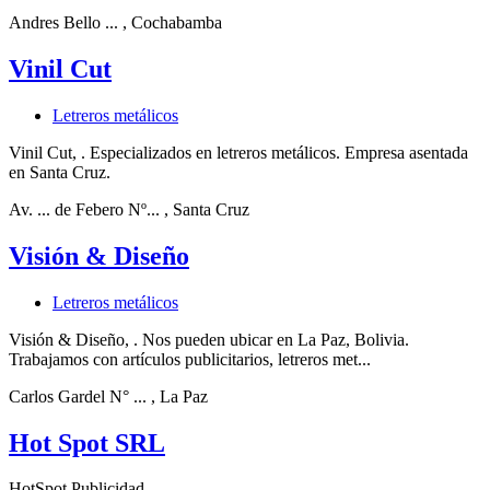
Andres Bello ...
, Cochabamba
Vinil Cut
Letreros metálicos
Vinil Cut, . Especializados en letreros metálicos. Empresa asentada
en Santa Cruz.
Av. ... de Febero Nº...
, Santa Cruz
Visión & Diseño
Letreros metálicos
Visión & Diseño, . Nos pueden ubicar en La Paz, Bolivia.
Trabajamos con artículos publicitarios, letreros met...
Carlos Gardel N° ...
, La Paz
Hot Spot SRL
HotSpot Publicidad