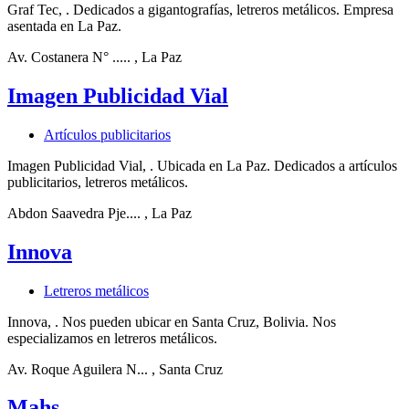
Graf Tec, . Dedicados a gigantografías, letreros metálicos. Empresa
asentada en La Paz.
Av. Costanera N° .....
, La Paz
Imagen Publicidad Vial
Artículos publicitarios
Imagen Publicidad Vial, . Ubicada en La Paz. Dedicados a artículos
publicitarios, letreros metálicos.
Abdon Saavedra Pje....
, La Paz
Innova
Letreros metálicos
Innova, . Nos pueden ubicar en Santa Cruz, Bolivia. Nos
especializamos en letreros metálicos.
Av. Roque Aguilera N...
, Santa Cruz
Mahs