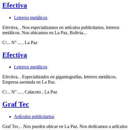
Efectiva
Letreros metálicos
Efectiva, . Nos especializamos en artículos publicitarios, letreros
metálicos. Nos ubicamos en La Paz, Bolivia...
C/... N° ...
, La Paz
Efectiva
Letreros metálicos
Efectiva, . Especializados en gigantografías, letreros metálicos.
Empresa asentada en La Paz.
C/... N° ...
, Calacoto
, La Paz
Graf Tec
Artículos publicitarios
Graf Tec, . Nos pueden ubicar en La Paz. Nos dedicamos a artículos