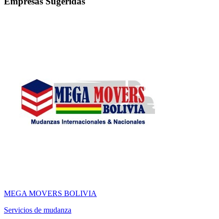
Empresas Sugeridas
MEGA MOVERS BOLIVIA
Servicios de mudanza