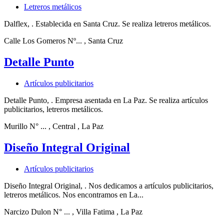
Letreros metálicos
Dalflex, . Establecida en Santa Cruz. Se realiza letreros metálicos.
Calle Los Gomeros Nº...
, Santa Cruz
Detalle Punto
Artículos publicitarios
Detalle Punto, . Empresa asentada en La Paz. Se realiza artículos
publicitarios, letreros metálicos.
Murillo N° ...
, Central
, La Paz
Diseño Integral Original
Artículos publicitarios
Diseño Integral Original, . Nos dedicamos a artículos publicitarios,
letreros metálicos. Nos encontramos en La...
Narcizo Dulon N° ...
, Villa Fatima
, La Paz