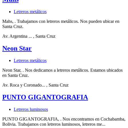
Letreros metálicos
Mahs, . Trabajamos con letreros metálicos. Nos pueden ubicar en
Santa Cruz.
Av. Argentina ...
, Santa Cruz
Neon Star
Letreros metálicos
Neon Star, . Nos dedicamos a letreros metálicos. Estamos ubicados
en Santa Cruz.
Av. Roca y Coronado...
, Santa Cruz
PUNTO GIGANTOGRAFIA
Letreros luminosos
PUNTO GIGANTOGRAFIA, . Nos encontramos en Cochabamba,
Bolivia. Trabajamos con letreros luminosos, letreros me...