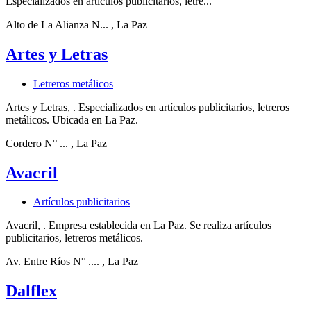
Especializados en artículos publicitarios, letre...
Alto de La Alianza N...
, La Paz
Artes y Letras
Letreros metálicos
Artes y Letras, . Especializados en artículos publicitarios, letreros
metálicos. Ubicada en La Paz.
Cordero N° ...
, La Paz
Avacril
Artículos publicitarios
Avacril, . Empresa establecida en La Paz. Se realiza artículos
publicitarios, letreros metálicos.
Av. Entre Ríos N° ....
, La Paz
Dalflex