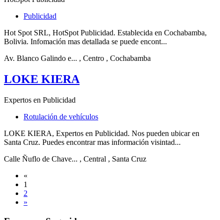
Publicidad
Hot Spot SRL, HotSpot Publicidad. Establecida en Cochabamba,
Bolivia. Infomación mas detallada se puede encont...
Av. Blanco Galindo e...
, Centro
, Cochabamba
LOKE KIERA
Expertos en Publicidad
Rotulación de vehículos
LOKE KIERA, Expertos en Publicidad. Nos pueden ubicar en
Santa Cruz. Puedes encontrar mas información visintad...
Calle Ñuflo de Chave...
, Central
, Santa Cruz
«
1
2
»