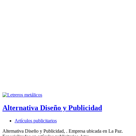
Alternativa Diseño y Publicidad
Artículos publicitarios
Alternativa Diseño y Publicidad, . Empresa ubicada en La Paz.