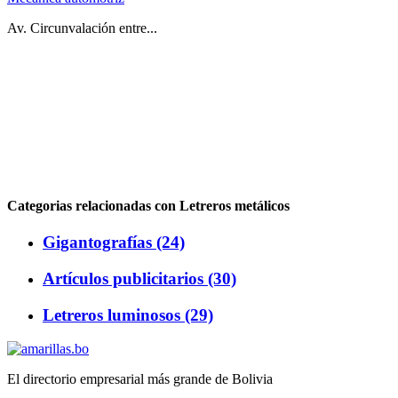
Av. Circunvalación entre...
Categorias relacionadas con Letreros metálicos
Gigantografías (24)
Artículos publicitarios (30)
Letreros luminosos (29)
El directorio empresarial más grande de Bolivia