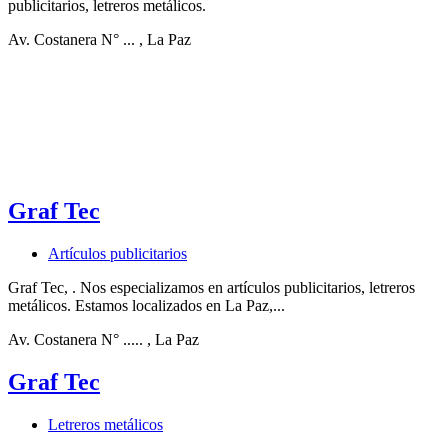
publicitarios, letreros metálicos.
Av. Costanera N° ...
, La Paz
Graf Tec
Artículos publicitarios
Graf Tec, . Nos especializamos en artículos publicitarios, letreros
metálicos. Estamos localizados en La Paz,...
Av. Costanera N° .....
, La Paz
Graf Tec
Letreros metálicos