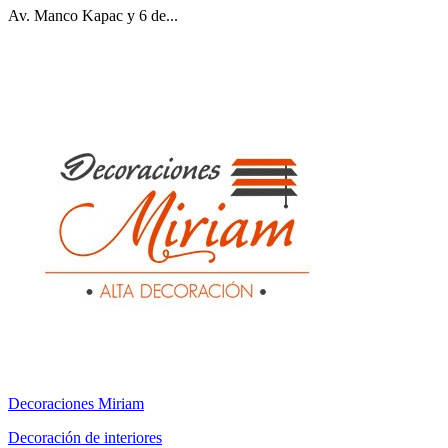
Av. Manco Kapac y 6 de...
Decoraciones Miriam
Decoración de interiores