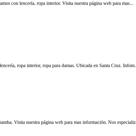
on lencería, ropa interior. Visita nuestra página web para mas...
ría, ropa interior, ropa para damas. Ubicada en Santa Cruz. Infom.
a. Visita nuestra página web para mas información. Nos especializ.