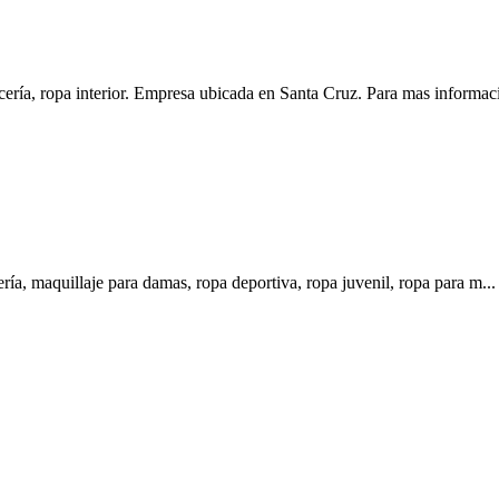
pa interior. Empresa ubicada en Santa Cruz. Para mas informació
maquillaje para damas, ropa deportiva, ropa juvenil, ropa para m...