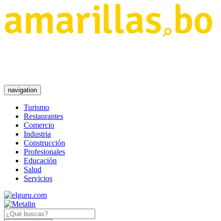
navigation
Turismo
Restaurantes
Comercio
Industria
Construcción
Profesionales
Educación
Salud
Servicios