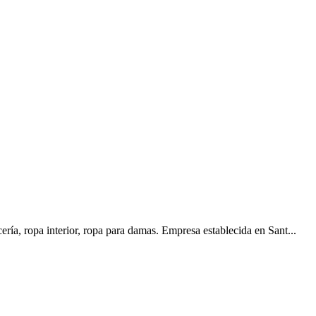
a, ropa interior, ropa para damas. Empresa establecida en Sant...