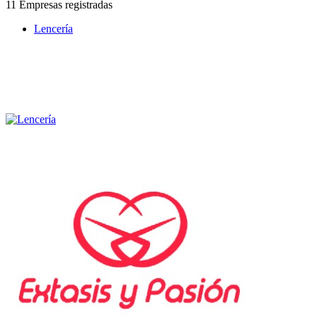
11 Empresas registradas
Lencería