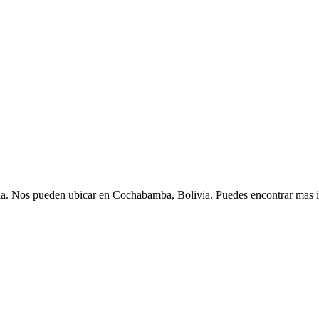
 Nos pueden ubicar en Cochabamba, Bolivia. Puedes encontrar mas in