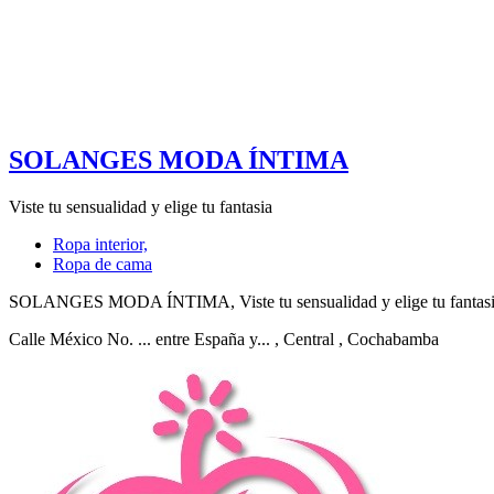
SOLANGES MODA ÍNTIMA
Viste tu sensualidad y elige tu fantasia
Ropa interior,
Ropa de cama
SOLANGES MODA ÍNTIMA, Viste tu sensualidad y elige tu fantasia.
Calle México No. ... entre España y...
, Central
, Cochabamba