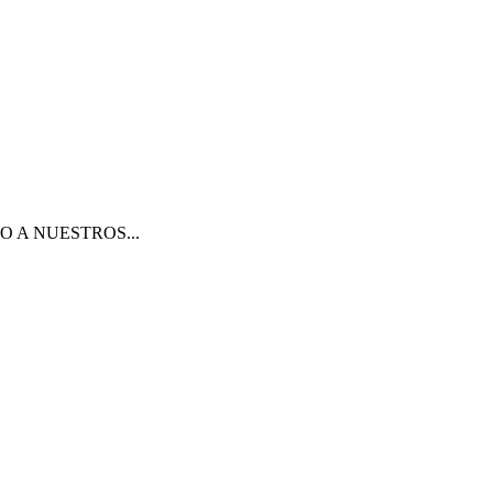
O A NUESTROS...