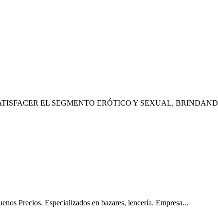
SATISFACER EL SEGMENTO ERÓTICO Y SEXUAL, BRINDAND
uenos Precios. Especializados en bazares, lencería. Empresa...