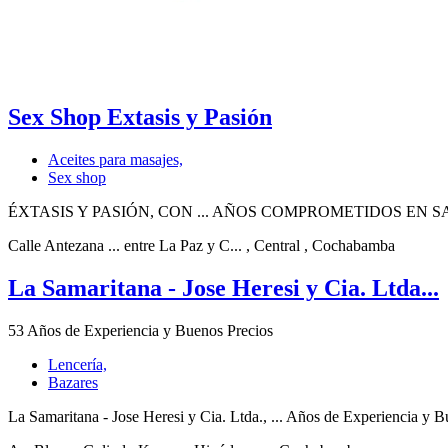
Sex Shop Extasis y Pasión
Aceites para masajes,
Sex shop
ÉXTASIS Y PASIÓN, CON ... AÑOS COMPROMETIDOS EN 
Calle Antezana ... entre La Paz y C...
, Central
, Cochabamba
La Samaritana - Jose Heresi y Cia. Ltda...
53 Años de Experiencia y Buenos Precios
Lencería,
Bazares
La Samaritana - Jose Heresi y Cia. Ltda., ... Años de Experiencia y B