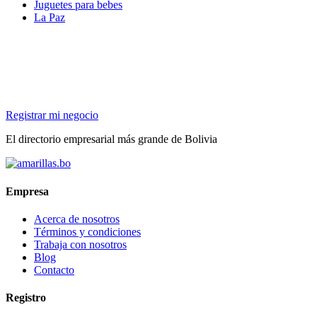
Juguetes para bebes
La Paz
Registrar mi negocio
El directorio empresarial más grande de Bolivia
Empresa
Acerca de nosotros
Términos y condiciones
Trabaja con nosotros
Blog
Contacto
Registro