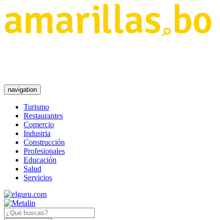
navigation
Turismo
Restaurantes
Comercio
Industria
Construcción
Profesionales
Educación
Salud
Servicios