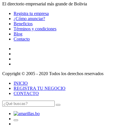
El directorio empresarial más grande de Bolivia
Registra tu empresa
¿Cómo anunciar?
Beneficios
Términos y condiciones
Blog
Contacto
Copyright © 2005 - 2020 Todos los derechos reservados
INICIO
REGISTRA TU NEGOCIO
CONTACTO