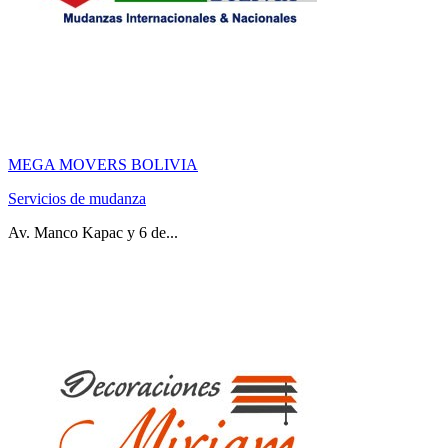
MEGA MOVERS BOLIVIA
Servicios de mudanza
Av. Manco Kapac y 6 de...