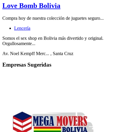
Love Bomb Bolivia
Compra hoy de nuestra colección de juguetes seguro...
Lencería
Somos el sex shop en Bolivia más divertido y original.
Orgullosamente...
Av. Noel Kempff Merc...
, Santa Cruz
Empresas Sugeridas