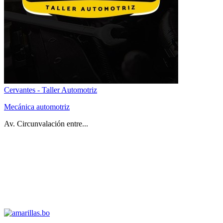
Cervantes - Taller Automotriz
Mecánica automotriz
Av. Circunvalación entre...