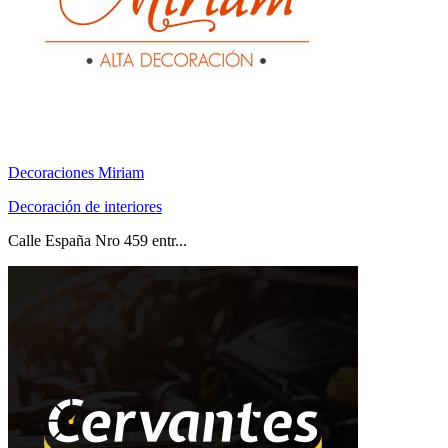
Decoraciones Miriam
Decoración de interiores
Calle España Nro 459 entr...