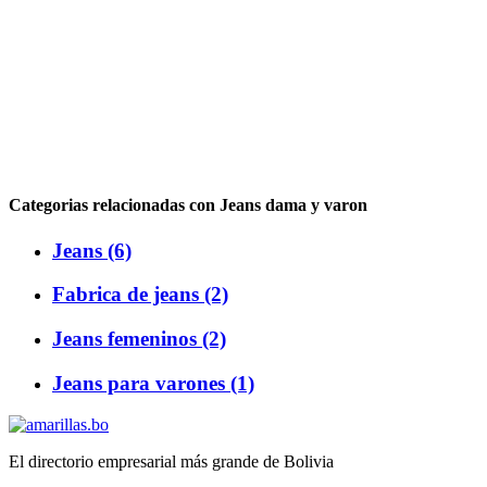
Categorias relacionadas con Jeans dama y varon
Jeans (6)
Fabrica de jeans (2)
Jeans femeninos (2)
Jeans para varones (1)
El directorio empresarial más grande de Bolivia