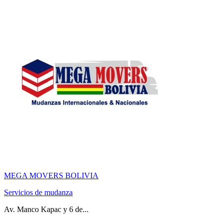
MEGA MOVERS BOLIVIA
Servicios de mudanza
Av. Manco Kapac y 6 de...