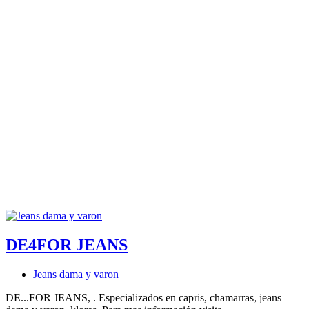
DE4FOR JEANS
Jeans dama y varon
DE...FOR JEANS, . Especializados en capris, chamarras, jeans