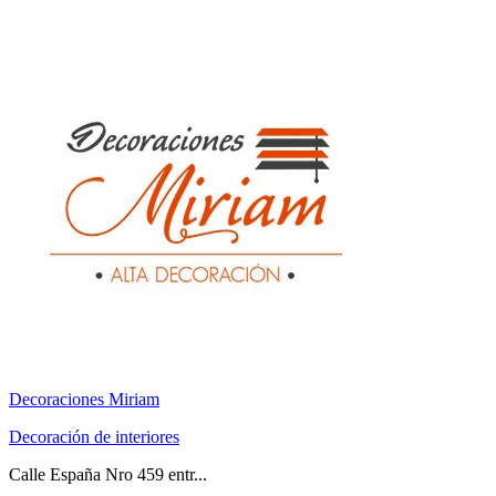
Decoraciones Miriam
Decoración de interiores
Calle España Nro 459 entr...