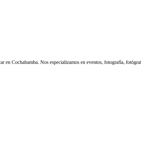
ochabamba. Nos especializamos en eventos, fotografía, fotógrafo