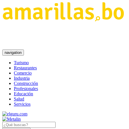
navigation
Turismo
Restaurantes
Comercio
Industria
Construcción
Profesionales
Educación
Salud
Servicios