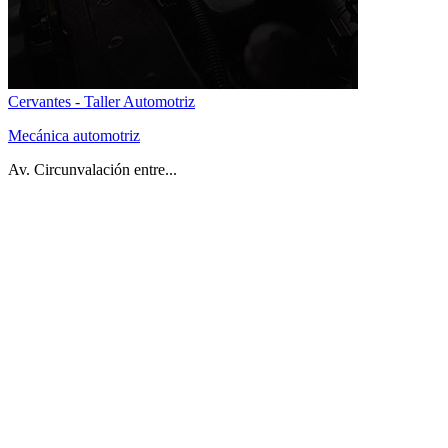
Cervantes - Taller Automotriz
Mecánica automotriz
Av. Circunvalación entre...