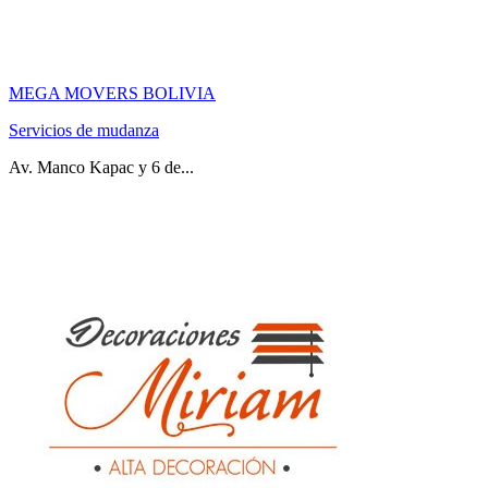
MEGA MOVERS BOLIVIA
Servicios de mudanza
Av. Manco Kapac y 6 de...