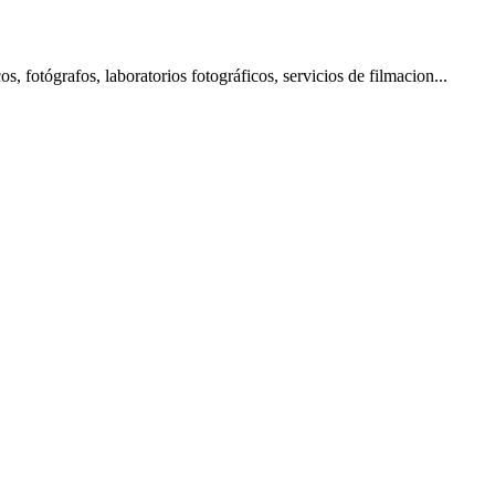
fotógrafos, laboratorios fotográficos, servicios de filmacion...