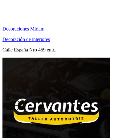
Decoraciones Miriam
Decoración de interiores
Calle España Nro 459 entr...