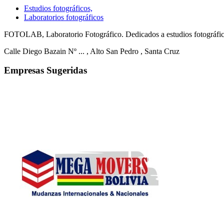
Estudios fotográficos,
Laboratorios fotográficos
FOTOLAB, Laboratorio Fotográfico. Dedicados a estudios fotográficos, 
Calle Diego Bazain Nº ...
, Alto San Pedro
, Santa Cruz
Empresas Sugeridas