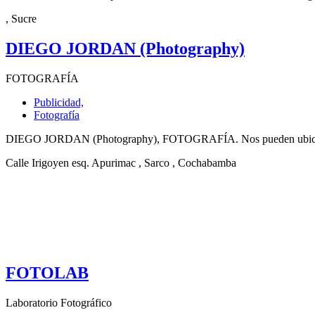
, Sucre
DIEGO JORDAN (Photography)
FOTOGRAFÍA
Publicidad,
Fotografía
DIEGO JORDAN (Photography), FOTOGRAFÍA. Nos pueden ubicar en C
Calle Irigoyen esq. Apurimac
, Sarco
, Cochabamba
FOTOLAB
Laboratorio Fotográfico