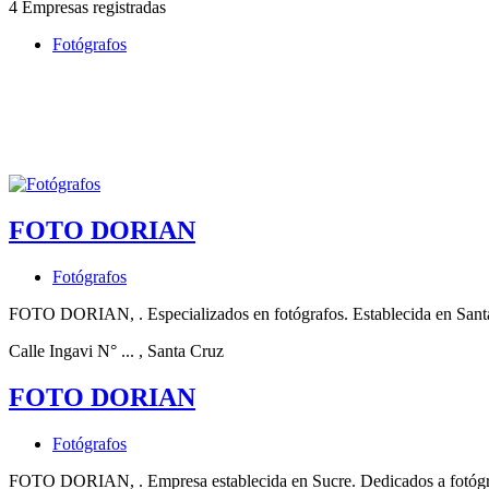
4 Empresas registradas
Fotógrafos
FOTO DORIAN
Fotógrafos
FOTO DORIAN, . Especializados en fotógrafos. Establecida en Sant
Calle Ingavi N° ...
, Santa Cruz
FOTO DORIAN
Fotógrafos
FOTO DORIAN, . Empresa establecida en Sucre. Dedicados a fotógr