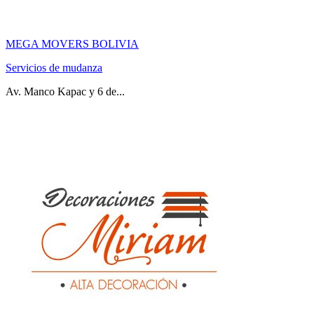
MEGA MOVERS BOLIVIA
Servicios de mudanza
Av. Manco Kapac y 6 de...