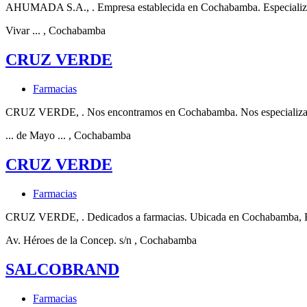
AHUMADA S.A., . Empresa establecida en Cochabamba. Especializa
Vivar ...
, Cochabamba
CRUZ VERDE
Farmacias
CRUZ VERDE, . Nos encontramos en Cochabamba. Nos especializam
... de Mayo ...
, Cochabamba
CRUZ VERDE
Farmacias
CRUZ VERDE, . Dedicados a farmacias. Ubicada en Cochabamba, B
Av. Héroes de la Concep. s/n
, Cochabamba
SALCOBRAND
Farmacias