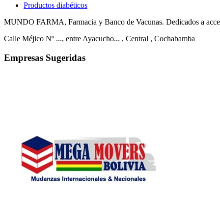
Productos diabéticos
MUNDO FARMA, Farmacia y Banco de Vacunas. Dedicados a accesorio
Calle Méjico Nº ..., entre Ayacucho...
, Central
, Cochabamba
Empresas Sugeridas