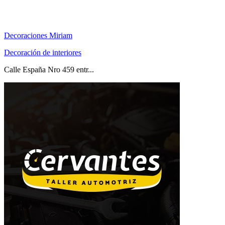
Decoraciones Miriam
Decoración de interiores
Calle España Nro 459 entr...