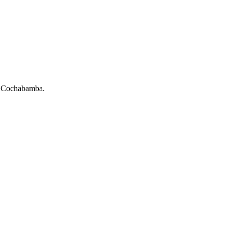
 Cochabamba.