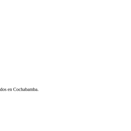
ados en Cochabamba.