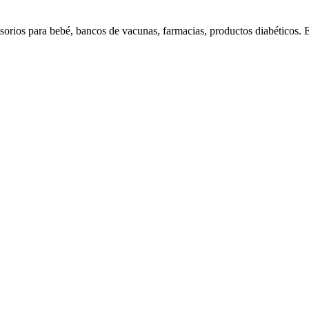
s para bebé, bancos de vacunas, farmacias, productos diabéticos. E