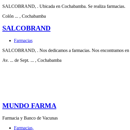
SALCOBRAND, . Ubicada en Cochabamba. Se realiza farmacias.
Colón ...
, Cochabamba
SALCOBRAND
Farmacias
SALCOBRAND, . Nos dedicamos a farmacias. Nos encontramos en
Av. ... de Sept. ...
, Cochabamba
MUNDO FARMA
Farmacia y Banco de Vacunas
Farmacias,