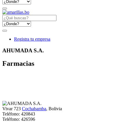
Registra tu empresa
AHUMADA S.A.
Farmacias
Vivar 723
Cochabamba
, Bolivia
Teléfono:
420843
Teléfono:
426596