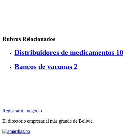
Rubros Relacionados
Distribuidores de medicamentos
10
Bancos de vacunas
2
Registrar mi negocio
El directorio empresarial más grande de Bolivia