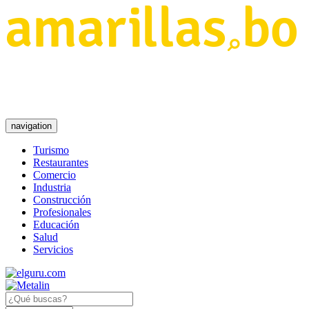
navigation
Turismo
Restaurantes
Comercio
Industria
Construcción
Profesionales
Educación
Salud
Servicios