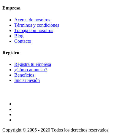
Empresa
Acerca de nosotros
Términos y condiciones
Trabaja con nosotros
Blog
Contacto
Registro
Registra tu empresa
¿Cómo anunciar?
Beneficios
Iniciar Sesión
Copyright © 2005 - 2020 Todos los derechos reservados