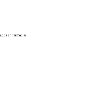
dos en farmacias.