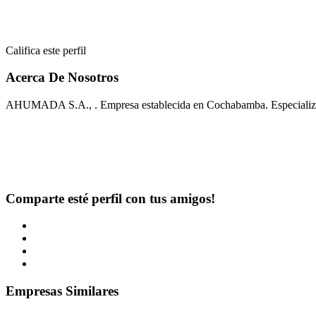
Califica este perfil
Acerca De Nosotros
AHUMADA S.A., . Empresa establecida en Cochabamba. Especializa
Comparte esté perfil con tus amigos!
Empresas Similares