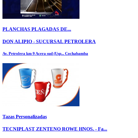
PLANCHAS PLAGADAS DE...
DON ALIPIO - SUCURSAL PETROLERA
Av. Petrolera km 9 Acera sud (Usp...
Cochabamba
Tazas Personalizadas
TECNIPLAST ZENTENO ROWE HNOS. - Fa...