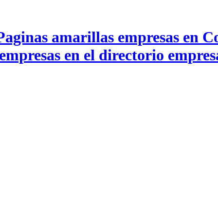
Paginas amarillas empresas en 
 empresas en el directorio empre