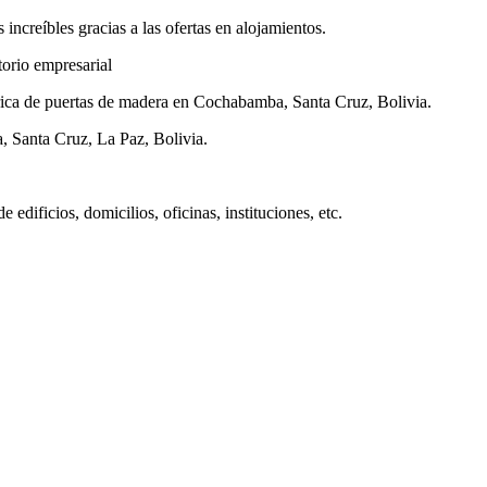
 increíbles gracias a las ofertas en alojamientos.
torio empresarial
brica de puertas de madera en Cochabamba, Santa Cruz, Bolivia.
Santa Cruz, La Paz, Bolivia.
edificios, domicilios, oficinas, instituciones, etc.