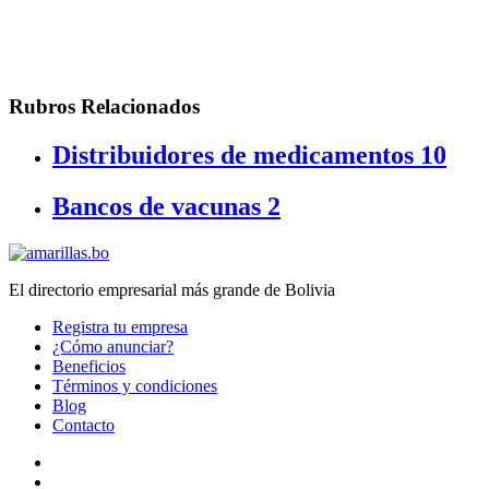
Rubros Relacionados
Distribuidores de medicamentos
10
Bancos de vacunas
2
El directorio empresarial más grande de Bolivia
Registra tu empresa
¿Cómo anunciar?
Beneficios
Términos y condiciones
Blog
Contacto