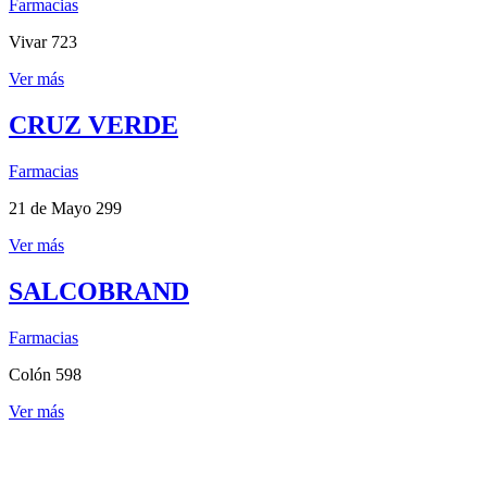
Farmacias
Vivar 723
Ver más
CRUZ VERDE
Farmacias
21 de Mayo 299
Ver más
SALCOBRAND
Farmacias
Colón 598
Ver más