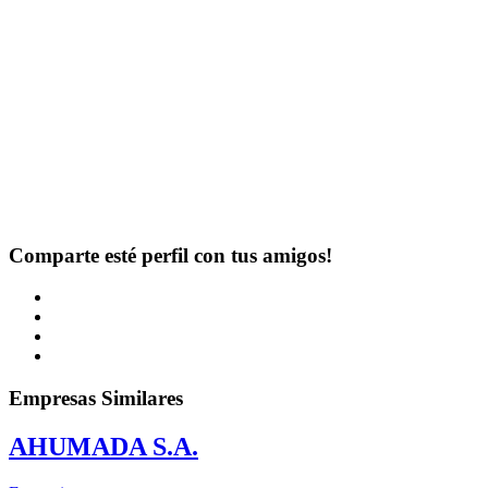
Comparte esté perfil con tus amigos!
Empresas Similares
AHUMADA S.A.