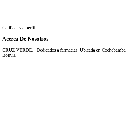
Califica este perfil
Acerca De Nosotros
CRUZ VERDE, . Dedicados a farmacias. Ubicada en Cochabamba,
Bolivia.