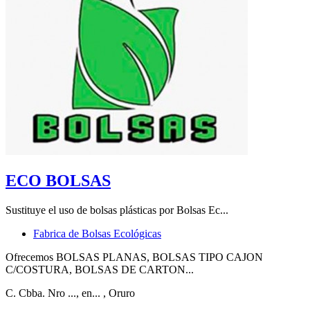
ECO BOLSAS
Sustituye el uso de bolsas plásticas por Bolsas Ec...
Fabrica de Bolsas Ecológicas
Ofrecemos BOLSAS PLANAS, BOLSAS TIPO CAJON
C/COSTURA, BOLSAS DE CARTON...
C. Cbba. Nro ..., en...
, Oruro