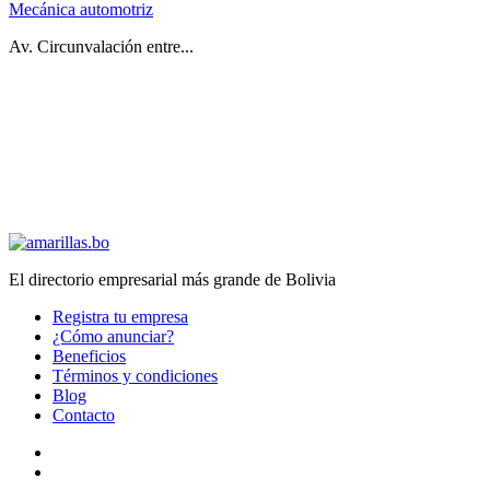
Mecánica automotriz
Av. Circunvalación entre...
El directorio empresarial más grande de Bolivia
Registra tu empresa
¿Cómo anunciar?
Beneficios
Términos y condiciones
Blog
Contacto