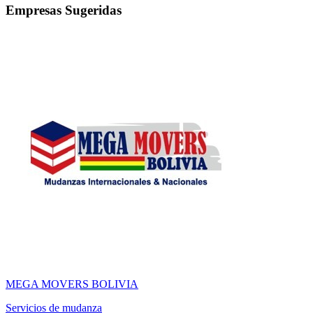
Empresas Sugeridas
MEGA MOVERS BOLIVIA
Servicios de mudanza