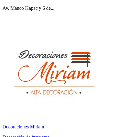
Av. Manco Kapac y 6 de...
Decoraciones Miriam