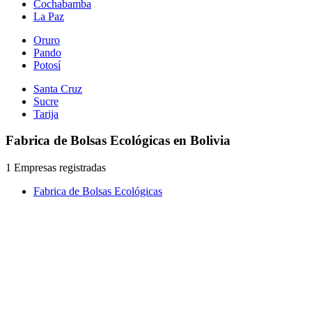
Cochabamba
La Paz
Oruro
Pando
Potosí
Santa Cruz
Sucre
Tarija
Fabrica de Bolsas Ecológicas en Bolivia
1 Empresas registradas
Fabrica de Bolsas Ecológicas