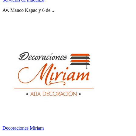
Av. Manco Kapac y 6 de...
Decoraciones Miriam