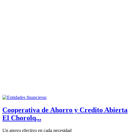
Cooperativa de Ahorro y Credito Abierta
El Chorolq...
Un apoyo efectivo en cada necesidad