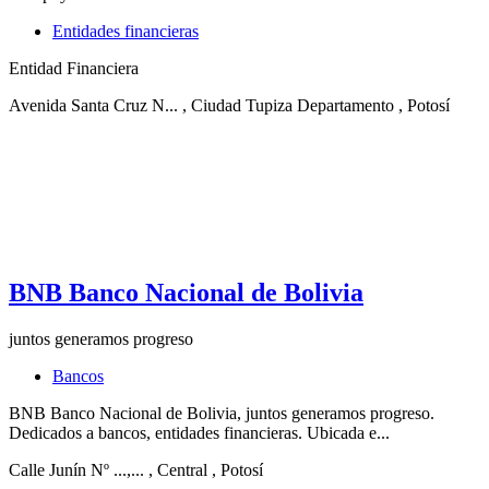
Entidades financieras
Entidad Financiera
Avenida Santa Cruz N...
, Ciudad Tupiza Departamento
, Potosí
BNB Banco Nacional de Bolivia
juntos generamos progreso
Bancos
BNB Banco Nacional de Bolivia, juntos generamos progreso.
Dedicados a bancos, entidades financieras. Ubicada e...
Calle Junín Nº ...,...
, Central
, Potosí