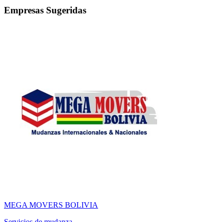
Empresas Sugeridas
MEGA MOVERS BOLIVIA
Servicios de mudanza