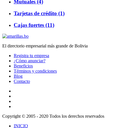
Mutuales (4)
Tarjetas de crédito (1)
Cajas fuertes (11)
El directorio empresarial más grande de Bolivia
Registra tu empresa
¿Cómo anunciar?
Beneficios
Términos y condiciones
Blog
Contacto
Copyright © 2005 - 2020 Todos los derechos reservados
INICIO