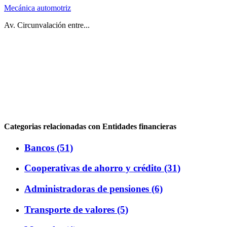
Mecánica automotriz
Av. Circunvalación entre...
Categorias relacionadas con Entidades financieras
Bancos (51)
Cooperativas de ahorro y crédito (31)
Administradoras de pensiones (6)
Transporte de valores (5)