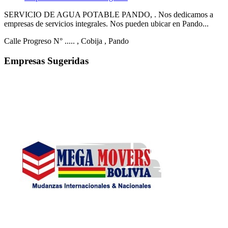
SERVICIO DE AGUA POTABLE PANDO, . Nos dedicamos a
empresas de servicios integrales. Nos pueden ubicar en Pando...
Calle Progreso N° .....
, Cobija
, Pando
Empresas Sugeridas