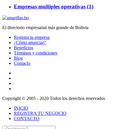
Empresas multiples operativas (1)
El directorio empresarial más grande de Bolivia
Registra tu empresa
¿Cómo anunciar?
Beneficios
Términos y condiciones
Blog
Contacto
Copyright © 2005 - 2020 Todos los derechos reservados
INICIO
REGISTRA TU NEGOCIO
CONTACTO