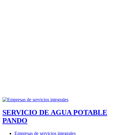
SERVICIO DE AGUA POTABLE
PANDO
Empresas de servicios integrales