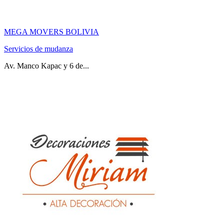
MEGA MOVERS BOLIVIA
Servicios de mudanza
Av. Manco Kapac y 6 de...