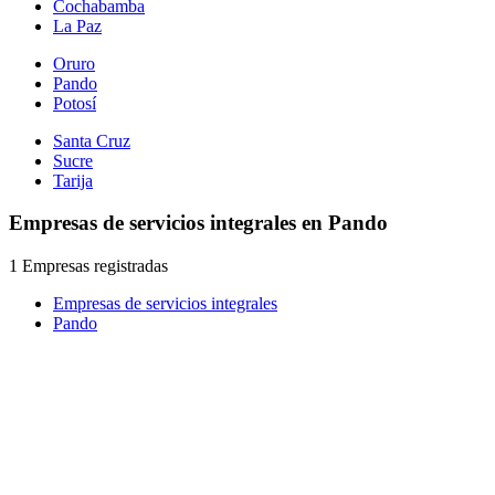
Cochabamba
La Paz
Oruro
Pando
Potosí
Santa Cruz
Sucre
Tarija
Empresas de servicios integrales en Pando
1 Empresas registradas
Empresas de servicios integrales
Pando