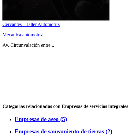
Cervantes - Taller Automotriz
Mecánica automotriz
Av. Circunvalación entre...
Categorias relacionadas con Empresas de servicios integrales
Empresas de aseo (5)
Empresas de saneamiento de tierras (2)