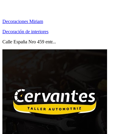
Decoraciones Miriam
Decoración de interiores
Calle España Nro 459 entr...