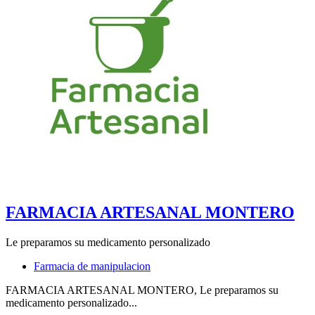
FARMACIA ARTESANAL MONTERO
Le preparamos su medicamento personalizado
Farmacia de manipulacion
FARMACIA ARTESANAL MONTERO, Le preparamos su
medicamento personalizado...