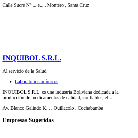
Calle Sucre Nº ... e...
, Montero
, Santa Cruz
INQUIBOL S.R.L.
Al servicio de la Salud
Laboratorios químicos
INQUIBOL S.R.L. es una industria Boliviana dedicada a la
producción de medicamentos de calidad, confiables, ef...
Av. Blanco Galindo K...
, Quillacolo
, Cochabamba
Empresas Sugeridas