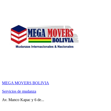
MEGA MOVERS BOLIVIA
Servicios de mudanza
Av. Manco Kapac y 6 de...