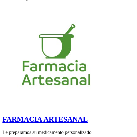
FARMACIA ARTESANAL
Le preparamos su medicamento personalizado