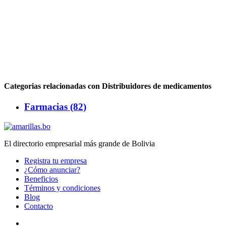
Categorias relacionadas con Distribuidores de medicamentos
Farmacias (82)
El directorio empresarial más grande de Bolivia
Registra tu empresa
¿Cómo anunciar?
Beneficios
Términos y condiciones
Blog
Contacto