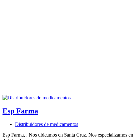
Esp Farma
Distribuidores de medicamentos
Esp Farma, . Nos ubicamos en Santa Cruz. Nos especializamos en