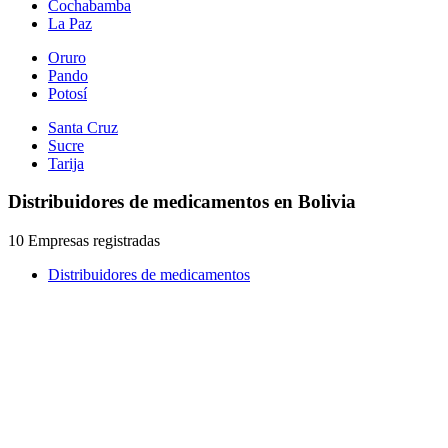
Cochabamba
La Paz
Oruro
Pando
Potosí
Santa Cruz
Sucre
Tarija
Distribuidores de medicamentos en Bolivia
10 Empresas registradas
Distribuidores de medicamentos