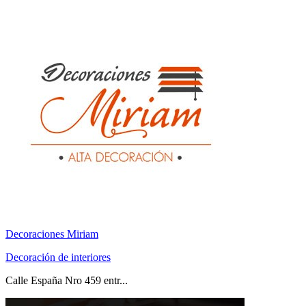
Decoraciones Miriam
Decoración de interiores
Calle España Nro 459 entr...