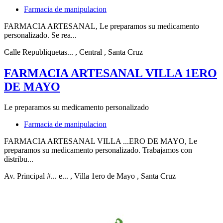
Farmacia de manipulacion
FARMACIA ARTESANAL, Le preparamos su medicamento
personalizado. Se rea...
Calle Republiquetas...
, Central
, Santa Cruz
FARMACIA ARTESANAL VILLA 1ERO
DE MAYO
Le preparamos su medicamento personalizado
Farmacia de manipulacion
FARMACIA ARTESANAL VILLA ...ERO DE MAYO, Le
preparamos su medicamento personalizado. Trabajamos con
distribu...
Av. Principal #... e...
, Villa 1ero de Mayo
, Santa Cruz