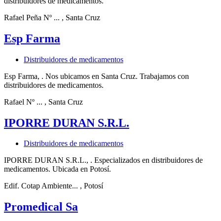
distribuidores de medicamentos.
Rafael Peña Nº ...
, Santa Cruz
Esp Farma
Distribuidores de medicamentos
Esp Farma, . Nos ubicamos en Santa Cruz. Trabajamos con
distribuidores de medicamentos.
Rafael Nº ...
, Santa Cruz
IPORRE DURAN S.R.L.
Distribuidores de medicamentos
IPORRE DURAN S.R.L., . Especializados en distribuidores de
medicamentos. Ubicada en Potosí.
Edif. Cotap Ambiente...
, Potosí
Promedical Sa