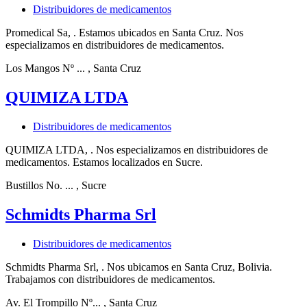
Distribuidores de medicamentos
Promedical Sa, . Estamos ubicados en Santa Cruz. Nos
especializamos en distribuidores de medicamentos.
Los Mangos Nº ...
, Santa Cruz
QUIMIZA LTDA
Distribuidores de medicamentos
QUIMIZA LTDA, . Nos especializamos en distribuidores de
medicamentos. Estamos localizados en Sucre.
Bustillos No. ...
, Sucre
Schmidts Pharma Srl
Distribuidores de medicamentos
Schmidts Pharma Srl, . Nos ubicamos en Santa Cruz, Bolivia.
Trabajamos con distribuidores de medicamentos.
Av. El Trompillo Nº...
, Santa Cruz