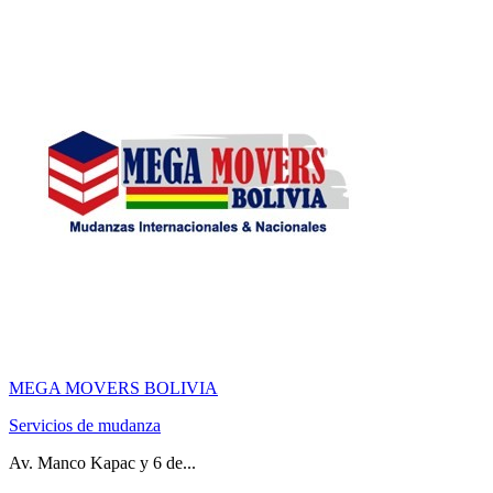
MEGA MOVERS BOLIVIA
Servicios de mudanza
Av. Manco Kapac y 6 de...