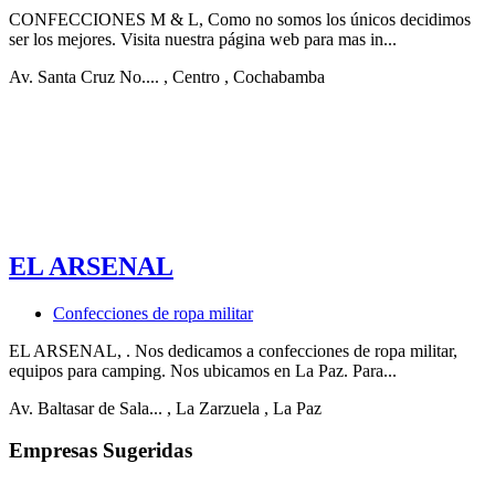
CONFECCIONES M & L, Como no somos los únicos decidimos
ser los mejores. Visita nuestra página web para mas in...
Av. Santa Cruz No....
, Centro
, Cochabamba
EL ARSENAL
Confecciones de ropa militar
EL ARSENAL, . Nos dedicamos a confecciones de ropa militar,
equipos para camping. Nos ubicamos en La Paz. Para...
Av. Baltasar de Sala...
, La Zarzuela
, La Paz
Empresas Sugeridas