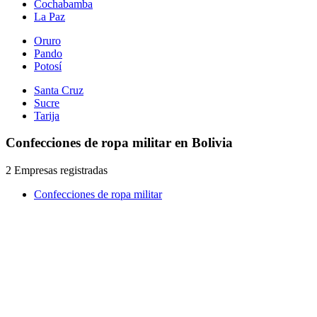
Cochabamba
La Paz
Oruro
Pando
Potosí
Santa Cruz
Sucre
Tarija
Confecciones de ropa militar en Bolivia
2 Empresas registradas
Confecciones de ropa militar