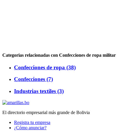
Categorias relacionadas con Confecciones de ropa militar
Confecciones de ropa (38)
Confecciones (7)
Industrias textiles (3)
El directorio empresarial más grande de Bolivia
Registra tu empresa
¿Cómo anunciar?