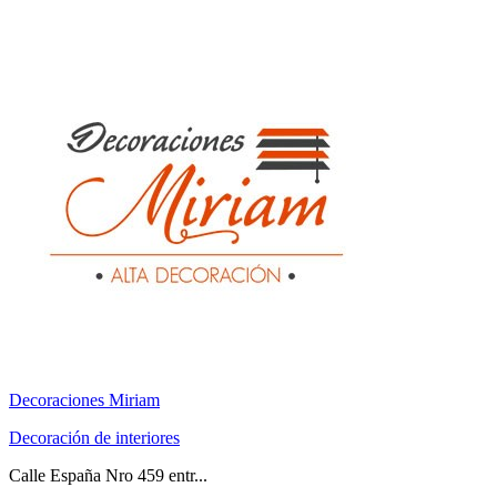
Decoraciones Miriam
Decoración de interiores
Calle España Nro 459 entr...