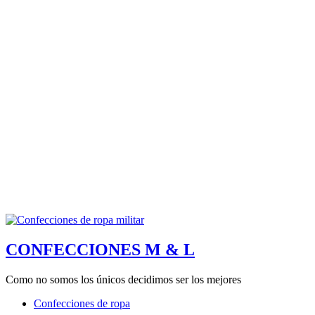
CONFECCIONES M & L
Como no somos los únicos decidimos ser los mejores
Confecciones de ropa