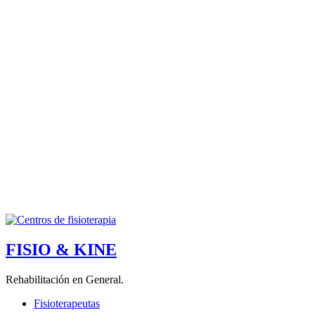
FISIO & KINE
Rehabilitación en General.
Fisioterapeutas