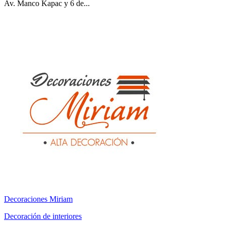
Av. Manco Kapac y 6 de...
Decoraciones Miriam
Decoración de interiores