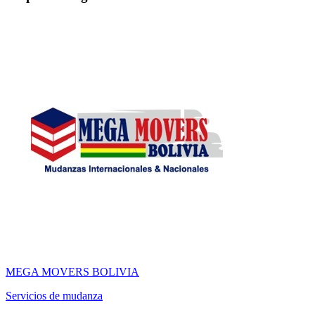
MEGA MOVERS BOLIVIA
Servicios de mudanza