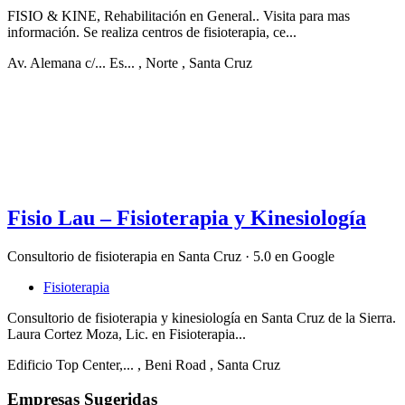
FISIO & KINE, Rehabilitación en General.. Visita para mas
información. Se realiza centros de fisioterapia, ce...
Av. Alemana c/... Es...
, Norte
, Santa Cruz
Fisio Lau – Fisioterapia y Kinesiología
Consultorio de fisioterapia en Santa Cruz · 5.0 en Google
Fisioterapia
Consultorio de fisioterapia y kinesiología en Santa Cruz de la Sierra.
Laura Cortez Moza, Lic. en Fisioterapia...
Edificio Top Center,...
, Beni Road
, Santa Cruz
Empresas Sugeridas