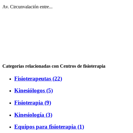
Av. Circunvalación entre...
Categorias relacionadas con Centros de fisioterapia
Fisioterapeutas (22)
Kinesiólogos (5)
Fisioterapia (9)
Kinesiología (3)
Equipos para fisioterapia (1)