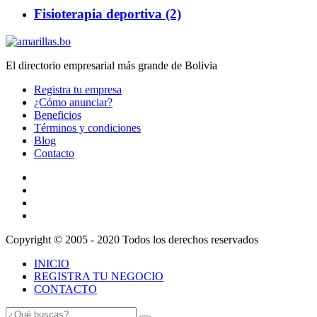
Fisioterapia deportiva (2)
El directorio empresarial más grande de Bolivia
Registra tu empresa
¿Cómo anunciar?
Beneficios
Términos y condiciones
Blog
Contacto
Copyright © 2005 - 2020 Todos los derechos reservados
INICIO
REGISTRA TU NEGOCIO
CONTACTO