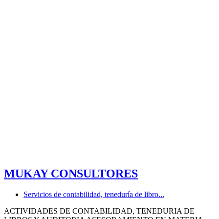
MUKAY CONSULTORES
Servicios de contabilidad, teneduría de libro...
ACTIVIDADES DE CONTABILIDAD, TENEDURIA DE