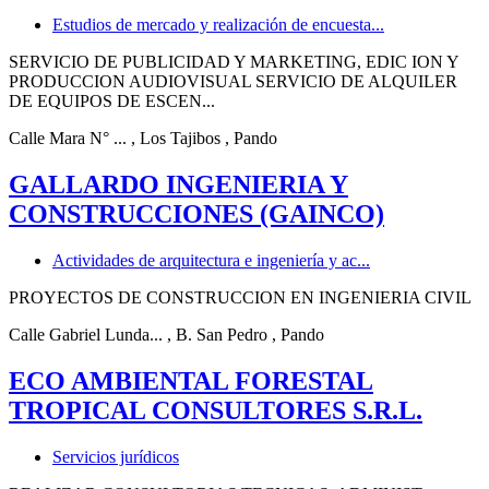
Estudios de mercado y realización de encuesta...
SERVICIO DE PUBLICIDAD Y MARKETING, EDIC ION Y
PRODUCCION AUDIOVISUAL SERVICIO DE ALQUILER
DE EQUIPOS DE ESCEN...
Calle Mara N° ...
, Los Tajibos
, Pando
GALLARDO INGENIERIA Y
CONSTRUCCIONES (GAINCO)
Actividades de arquitectura e ingeniería y ac...
PROYECTOS DE CONSTRUCCION EN INGENIERIA CIVIL
Calle Gabriel Lunda...
, B. San Pedro
, Pando
ECO AMBIENTAL FORESTAL
TROPICAL CONSULTORES S.R.L.
Servicios jurídicos