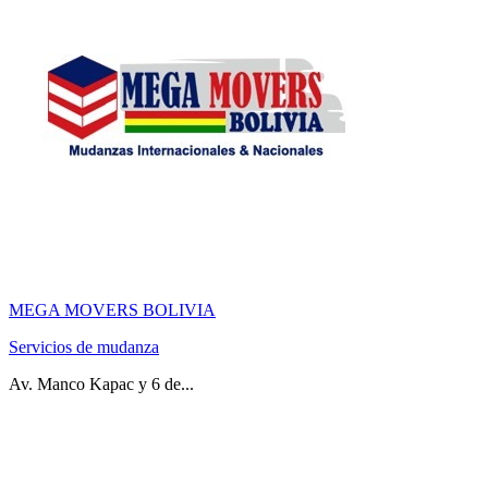
MEGA MOVERS BOLIVIA
Servicios de mudanza
Av. Manco Kapac y 6 de...