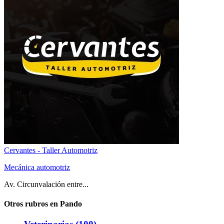
Cervantes - Taller Automotriz
Mecánica automotriz
Av. Circunvalación entre...
Otros rubros en Pando