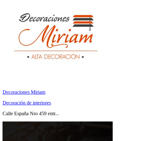
Decoraciones Miriam
Decoración de interiores
Calle España Nro 459 entr...