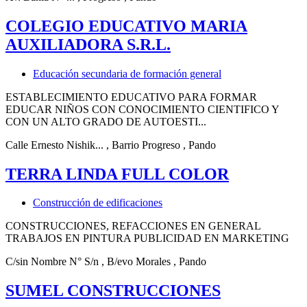
COLEGIO EDUCATIVO MARIA
AUXILIADORA S.R.L.
Educación secundaria de formación general
ESTABLECIMIENTO EDUCATIVO PARA FORMAR
EDUCAR NIÑOS CON CONOCIMIENTO CIENTIFICO Y
CON UN ALTO GRADO DE AUTOESTI...
Calle Ernesto Nishik...
, Barrio Progreso
, Pando
TERRA LINDA FULL COLOR
Construcción de edificaciones
CONSTRUCCIONES, REFACCIONES EN GENERAL
TRABAJOS EN PINTURA PUBLICIDAD EN MARKETING
C/sin Nombre N° S/n
, B/evo Morales
, Pando
SUMEL CONSTRUCCIONES