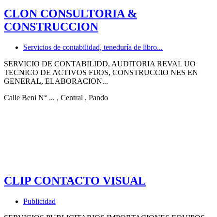
CLON CONSULTORIA &
CONSTRUCCION
Servicios de contabilidad, teneduría de libro...
SERVICIO DE CONTABILIDD, AUDITORIA REVAL UO
TECNICO DE ACTIVOS FIJOS, CONSTRUCCIO NES EN
GENERAL, ELABORACION...
Calle Beni N° ...
, Central
, Pando
CLIP CONTACTO VISUAL
Publicidad