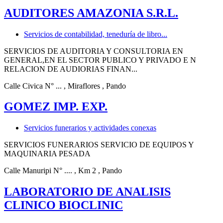
AUDITORES AMAZONIA S.R.L.
Servicios de contabilidad, teneduría de libro...
SERVICIOS DE AUDITORIA Y CONSULTORIA EN
GENERAL,EN EL SECTOR PUBLICO Y PRIVADO E N
RELACION DE AUDIORIAS FINAN...
Calle Civica N° ...
, Miraflores
, Pando
GOMEZ IMP. EXP.
Servicios funerarios y actividades conexas
SERVICIOS FUNERARIOS SERVICIO DE EQUIPOS Y
MAQUINARIA PESADA
Calle Manuripi N° ....
, Km 2
, Pando
LABORATORIO DE ANALISIS
CLINICO BIOCLINIC