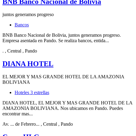
BNB Banco Nacional de Bolivia
juntos generamos progreso
Bancos
BNB Banco Nacional de Bolivia, juntos generamos progreso.
Empresa asentada en Pando. Se realiza bancos, entida...
.
, Central
, Pando
DIANA HOTEL
EL MEJOR Y MAS GRANDE HOTEL DE LA AMAZONIA
BOLIVIANA
Hoteles 3 estrellas
DIANA HOTEL, EL MEJOR Y MAS GRANDE HOTEL DE LA
AMAZONIA BOLIVIANA. Nos ubicamos en Pando. Puedes
encontrar mas...
Av. ... de Febrero...
, Central
, Pando