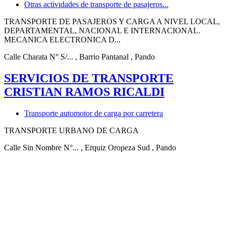
Otras actividades de transporte de pasajeros...
TRANSPORTE DE PASAJEROS Y CARGA A NIVEL LOCAL,
DEPARTAMENTAL, NACIONAL E INTERNACIONAL.
MECANICA ELECTRONICA D...
Calle Charata N° S/...
, Barrio Pantanal
, Pando
SERVICIOS DE TRANSPORTE
CRISTIAN RAMOS RICALDI
Transporte automotor de carga por carretera
TRANSPORTE URBANO DE CARGA
Calle Sin Nombre N°...
, Erquiz Oropeza Sud
, Pando