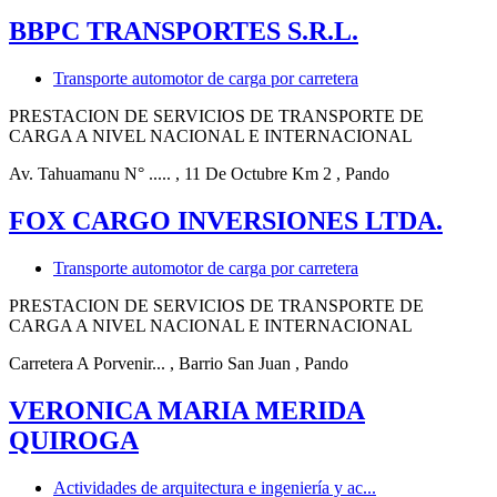
BBPC TRANSPORTES S.R.L.
Transporte automotor de carga por carretera
PRESTACION DE SERVICIOS DE TRANSPORTE DE
CARGA A NIVEL NACIONAL E INTERNACIONAL
Av. Tahuamanu N° .....
, 11 De Octubre Km 2
, Pando
FOX CARGO INVERSIONES LTDA.
Transporte automotor de carga por carretera
PRESTACION DE SERVICIOS DE TRANSPORTE DE
CARGA A NIVEL NACIONAL E INTERNACIONAL
Carretera A Porvenir...
, Barrio San Juan
, Pando
VERONICA MARIA MERIDA
QUIROGA
Actividades de arquitectura e ingeniería y ac...