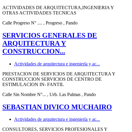
ACTIVIDADES DE ARQUITECTURA,INGENIERIA Y
OTRAS ACTIVIDADES TECNICAS
Calle Progreso N° ....
, Progreso
, Pando
SERVICIOS GENERALES DE
ARQUITECTURA Y
CONSTRUCCION...
Actividades de arquitectura e ingeniería y ac...
PRESTACION DE SERVICIOS DE ARQUITECTURA Y
CONSTRUCCION SERVICIOS DE CENTRO DE
ESTIMULACION IN- FANTIL
Calle Sin Nombre N°...
, Urb. Las Palmas
, Pando
SEBASTIAN DIVICO MUCHAIRO
Actividades de arquitectura e ingeniería y ac...
CONSULTORES, SERVICIOS PROFESIONALES Y