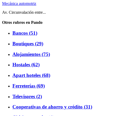
Mecánica automotriz
Av. Circunvalación entre...
Otros rubros en Pando
Bancos (51)
Boutiques (29)
Alojamientos (75)
Hostales (62)
Apart hoteles (68)
Ferreterías (69)
Televisores (2)
Cooperativas de ahorro y crédito (31)