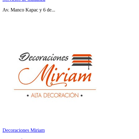
Av. Manco Kapac y 6 de...
Decoraciones Miriam