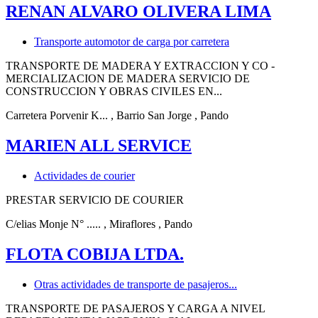
RENAN ALVARO OLIVERA LIMA
Transporte automotor de carga por carretera
TRANSPORTE DE MADERA Y EXTRACCION Y CO -
MERCIALIZACION DE MADERA SERVICIO DE
CONSTRUCCION Y OBRAS CIVILES EN...
Carretera Porvenir K...
, Barrio San Jorge
, Pando
MARIEN ALL SERVICE
Actividades de courier
PRESTAR SERVICIO DE COURIER
C/elias Monje N° .....
, Miraflores
, Pando
FLOTA COBIJA LTDA.
Otras actividades de transporte de pasajeros...
TRANSPORTE DE PASAJEROS Y CARGA A NIVEL