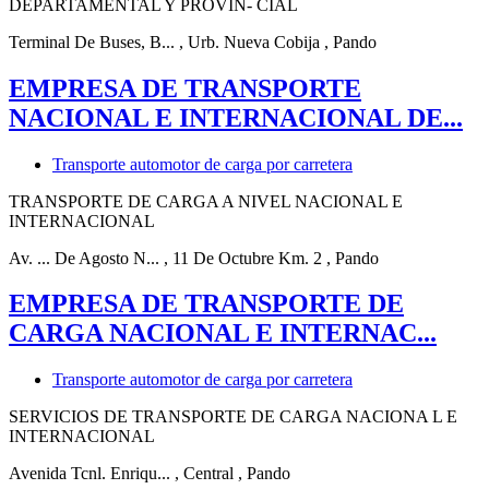
DEPARTAMENTAL Y PROVIN- CIAL
Terminal De Buses, B...
, Urb. Nueva Cobija
, Pando
EMPRESA DE TRANSPORTE
NACIONAL E INTERNACIONAL DE...
Transporte automotor de carga por carretera
TRANSPORTE DE CARGA A NIVEL NACIONAL E
INTERNACIONAL
Av. ... De Agosto N...
, 11 De Octubre Km. 2
, Pando
EMPRESA DE TRANSPORTE DE
CARGA NACIONAL E INTERNAC...
Transporte automotor de carga por carretera
SERVICIOS DE TRANSPORTE DE CARGA NACIONA L E
INTERNACIONAL
Avenida Tcnl. Enriqu...
, Central
, Pando