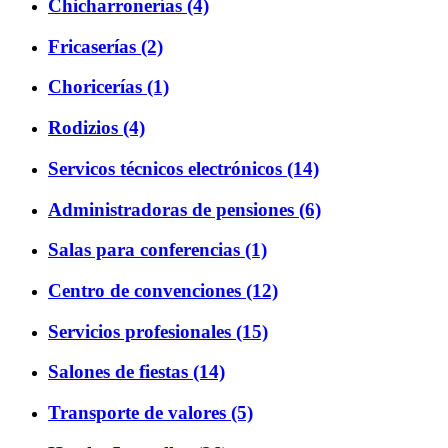
Chicharronerías (4)
Fricaserías (2)
Choricerías (1)
Rodizios (4)
Servicos técnicos electrónicos (14)
Administradoras de pensiones (6)
Salas para conferencias (1)
Centro de convenciones (12)
Servicios profesionales (15)
Salones de fiestas (14)
Transporte de valores (5)