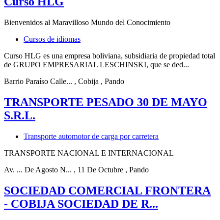
Curso HLG
Bienvenidos al Maravilloso Mundo del Conocimiento
Cursos de idiomas
Curso HLG es una empresa boliviana, subsidiaria de propiedad total
de GRUPO EMPRESARIAL LESCHINSKI, que se ded...
Barrio Paraíso Calle...
, Cobija
, Pando
TRANSPORTE PESADO 30 DE MAYO
S.R.L.
Transporte automotor de carga por carretera
TRANSPORTE NACIONAL E INTERNACIONAL
Av. ... De Agosto N...
, 11 De Octubre
, Pando
SOCIEDAD COMERCIAL FRONTERA
- COBIJA SOCIEDAD DE R...