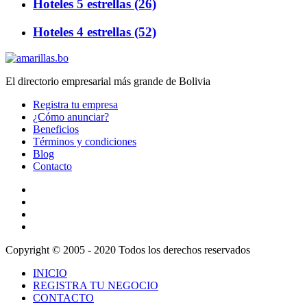
Hoteles 5 estrellas (26)
Hoteles 4 estrellas (52)
El directorio empresarial más grande de Bolivia
Registra tu empresa
¿Cómo anunciar?
Beneficios
Términos y condiciones
Blog
Contacto
Copyright © 2005 - 2020 Todos los derechos reservados
INICIO
REGISTRA TU NEGOCIO
CONTACTO