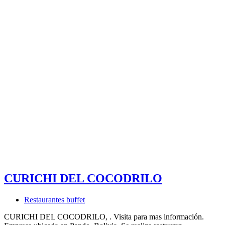
CURICHI DEL COCODRILO
Restaurantes buffet
CURICHI DEL COCODRILO, . Visita para mas información.