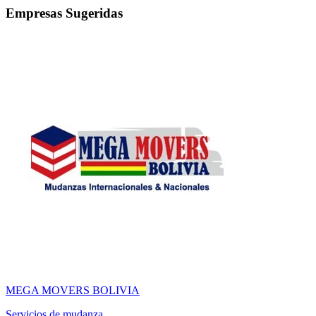
Empresas Sugeridas
MEGA MOVERS BOLIVIA
Servicios de mudanza