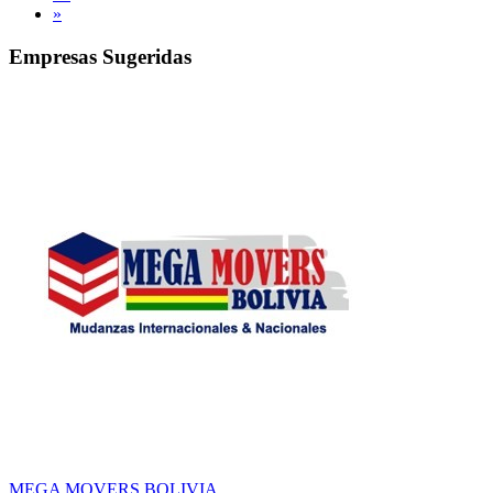
»
Empresas Sugeridas
MEGA MOVERS BOLIVIA