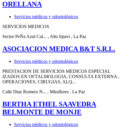
ORELLANA
Servicios médicos y odontológicos
SERVICIOS MEDICOS
Sector PeÑa Azul Cal...
, Alto Irpavi
, La Paz
ASOCIACION MEDICA B&T S.R.L.
Servicios médicos y odontológicos
PRESTACION DE SERVICIOS MEDICOS ESPECIAL
IZADOS EN OFTALMOLOGIA, CONSULTA EXTERNA ,
OPERACIONES, CIRUGIAS, ALQ...
Calle Diaz Romero N...
, Miraflores
, La Paz
BERTHA ETHEL SAAVEDRA
BELMONTE DE MONJE
Servicios médicos y odontológicos