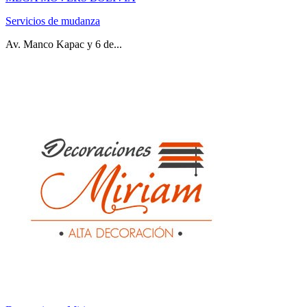
Servicios de mudanza
Av. Manco Kapac y 6 de...