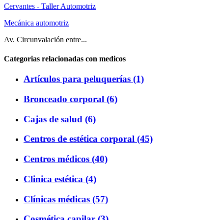
Cervantes - Taller Automotriz
Mecánica automotriz
Av. Circunvalación entre...
Categorias relacionadas con medicos
Artículos para peluquerías (1)
Bronceado corporal (6)
Cajas de salud (6)
Centros de estética corporal (45)
Centros médicos (40)
Clinica estética (4)
Clínicas médicas (57)
Cosmética capilar (3)