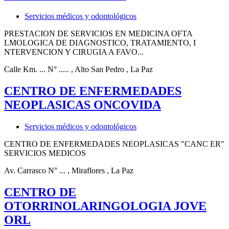
Servicios médicos y odontológicos
PRESTACION DE SERVICIOS EN MEDICINA OFTA
LMOLOGICA DE DIAGNOSTICO, TRATAMIENTO, I
NTERVENCION Y CIRUGIA A FAVO...
Calle Km. ... N° .....
, Alto San Pedro
, La Paz
CENTRO DE ENFERMEDADES
NEOPLASICAS ONCOVIDA
Servicios médicos y odontológicos
CENTRO DE ENFERMEDADES NEOPLASICAS "CANC ER"
SERVICIOS MEDICOS
Av. Carrasco N° ...
, Miraflores
, La Paz
CENTRO DE
OTORRINOLARINGOLOGIA JOVE
ORL