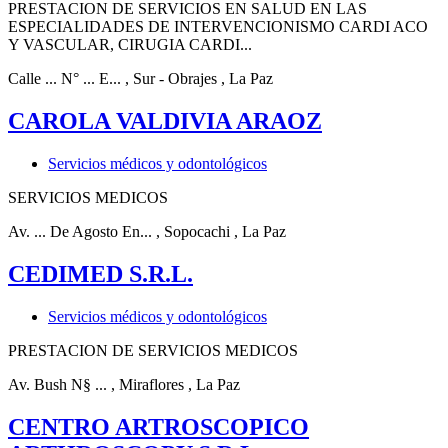
PRESTACION DE SERVICIOS EN SALUD EN LAS
ESPECIALIDADES DE INTERVENCIONISMO CARDI ACO
Y VASCULAR, CIRUGIA CARDI...
Calle ... N° ... E...
, Sur - Obrajes
, La Paz
CAROLA VALDIVIA ARAOZ
Servicios médicos y odontológicos
SERVICIOS MEDICOS
Av. ... De Agosto En...
, Sopocachi
, La Paz
CEDIMED S.R.L.
Servicios médicos y odontológicos
PRESTACION DE SERVICIOS MEDICOS
Av. Bush N§ ...
, Miraflores
, La Paz
CENTRO ARTROSCOPICO