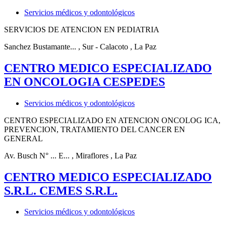
Servicios médicos y odontológicos
SERVICIOS DE ATENCION EN PEDIATRIA
Sanchez Bustamante...
, Sur - Calacoto
, La Paz
CENTRO MEDICO ESPECIALIZADO
EN ONCOLOGIA CESPEDES
Servicios médicos y odontológicos
CENTRO ESPECIALIZADO EN ATENCION ONCOLOG ICA,
PREVENCION, TRATAMIENTO DEL CANCER EN
GENERAL
Av. Busch N° ... E...
, Miraflores
, La Paz
CENTRO MEDICO ESPECIALIZADO
S.R.L. CEMES S.R.L.
Servicios médicos y odontológicos