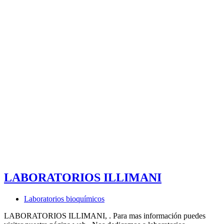
LABORATORIOS ILLIMANI
Laboratorios bioquímicos
LABORATORIOS ILLIMANI, . Para mas información puedes