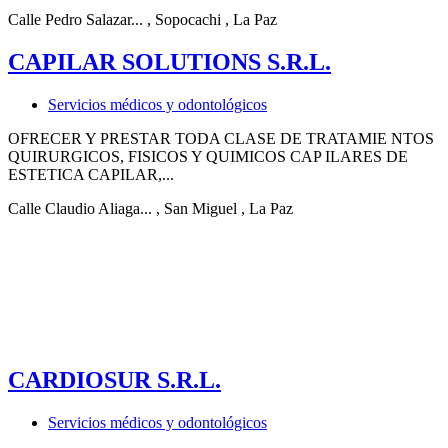
Calle Pedro Salazar...
, Sopocachi
, La Paz
CAPILAR SOLUTIONS S.R.L.
Servicios médicos y odontológicos
OFRECER Y PRESTAR TODA CLASE DE TRATAMIE NTOS
QUIRURGICOS, FISICOS Y QUIMICOS CAP ILARES DE
ESTETICA CAPILAR,...
Calle Claudio Aliaga...
, San Miguel
, La Paz
CARDIOSUR S.R.L.
Servicios médicos y odontológicos