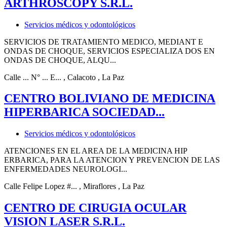
ARTHROSCOPY S.R.L.
Servicios médicos y odontológicos
SERVICIOS DE TRATAMIENTO MEDICO, MEDIANT E
ONDAS DE CHOQUE, SERVICIOS ESPECIALIZA DOS EN
ONDAS DE CHOQUE, ALQU...
Calle ... N° ... E...
, Calacoto
, La Paz
CENTRO BOLIVIANO DE MEDICINA
HIPERBARICA SOCIEDAD...
Servicios médicos y odontológicos
ATENCIONES EN EL AREA DE LA MEDICINA HIP
ERBARICA, PARA LA ATENCION Y PREVENCION DE LAS
ENFERMEDADES NEUROLOGI...
Calle Felipe Lopez #...
, Miraflores
, La Paz
CENTRO DE CIRUGIA OCULAR
VISION LASER S.R.L.