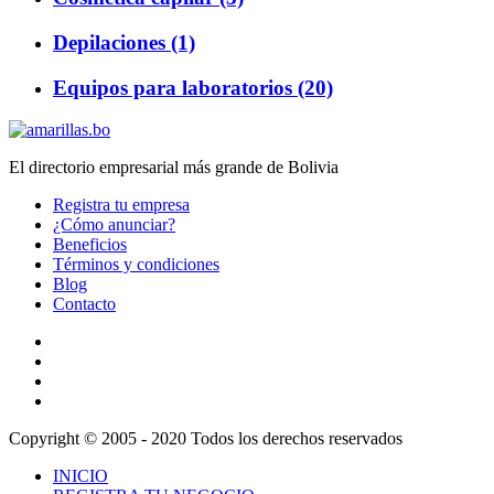
Depilaciones (1)
Equipos para laboratorios (20)
El directorio empresarial más grande de Bolivia
Registra tu empresa
¿Cómo anunciar?
Beneficios
Términos y condiciones
Blog
Contacto
Copyright © 2005 - 2020 Todos los derechos reservados
INICIO