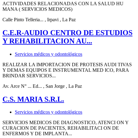
ACTIVIDADES RELACIONADAS CON LA SALUD HU
MANA ( SERVICIOS MEDICOS)
Calle Pinto Telleria...
, Irpavi
, La Paz
C.E.R-AUDIO CENTRO DE ESTUDIOS
Y REHABILITACION AU...
Servicios médicos y odontológicos
REALIZAR LA IMPORTACION DE PROTESIS AUDI TIVAS
Y DEMAS EQUIPOS E INSTRUMENTAL MED ICO, PARA
BRINDAR SERVICIOS...
Av. Arce N° ... Ed...
, San Jorge
, La Paz
C.S. MARIA S.R.L.
Servicios médicos y odontológicos
SERVICIOS MEDICOS DE DIAGNOSTICO, ATENCI ON Y
CURACION DE PACIENTES, REHABILITACI ON DE
ENFERMOS Y DE IMPLANTA...