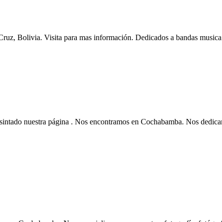
, Bolivia. Visita para mas información. Dedicados a bandas musica.
tado nuestra página . Nos encontramos en Cochabamba. Nos dedicam