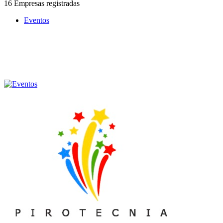
16 Empresas registradas
Eventos