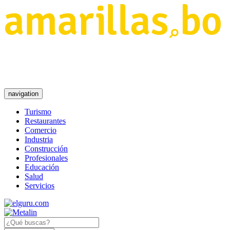
navigation
Turismo
Restaurantes
Comercio
Industria
Construcción
Profesionales
Educación
Salud
Servicios