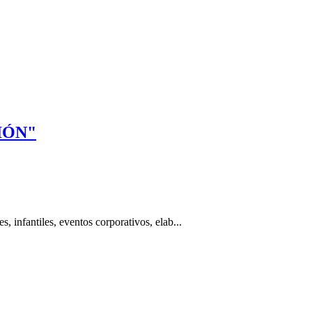
IÓN"
, infantiles, eventos corporativos, elab...