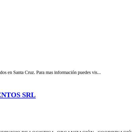
 en Santa Cruz. Para mas información puedes vis...
ENTOS SRL