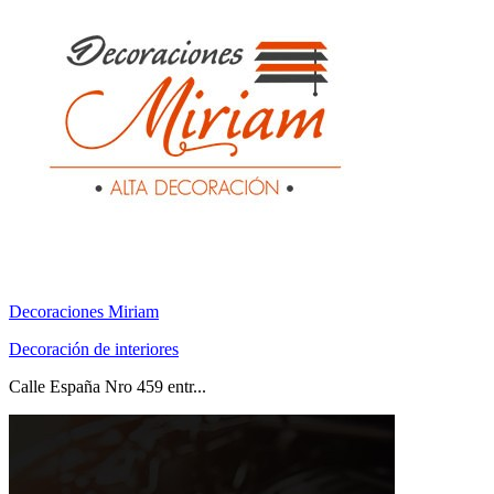
Decoraciones Miriam
Decoración de interiores
Calle España Nro 459 entr...