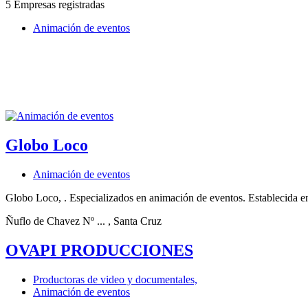
5 Empresas registradas
Animación de eventos
Globo Loco
Animación de eventos
Globo Loco, . Especializados en animación de eventos. Establecida e
Ñuflo de Chavez Nº ...
, Santa Cruz
OVAPI PRODUCCIONES
Productoras de video y documentales,
Animación de eventos