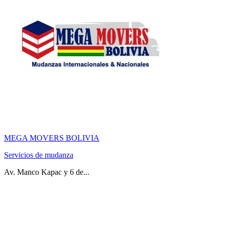
MEGA MOVERS BOLIVIA
Servicios de mudanza
Av. Manco Kapac y 6 de...