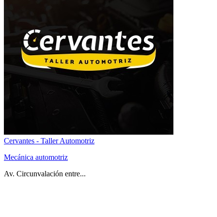
Cervantes - Taller Automotriz
Mecánica automotriz
Av. Circunvalación entre...