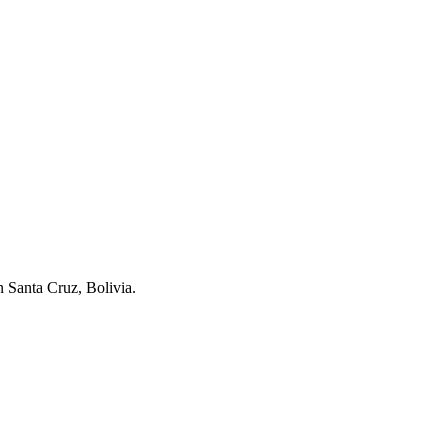
n Santa Cruz, Bolivia.