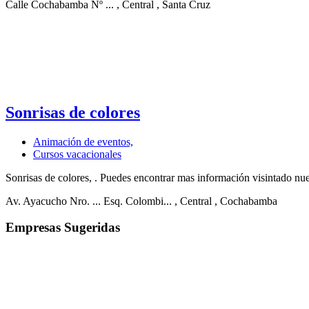
Calle Cochabamba Nº ...
, Central
, Santa Cruz
Sonrisas de colores
Animación de eventos,
Cursos vacacionales
Sonrisas de colores, . Puedes encontrar mas información visintado nue
Av. Ayacucho Nro. ... Esq. Colombi...
, Central
, Cochabamba
Empresas Sugeridas