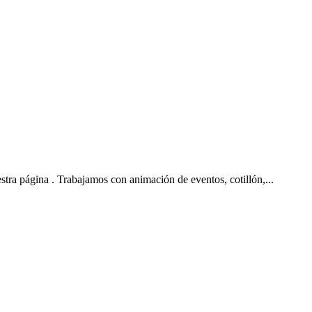
stra página . Trabajamos con animación de eventos, cotillón,...