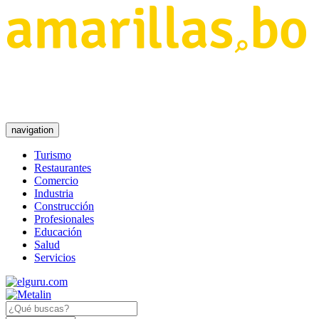
navigation
Turismo
Restaurantes
Comercio
Industria
Construcción
Profesionales
Educación
Salud
Servicios