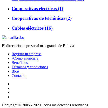
Cooperativas eléctricas (1)
Cooperativas de telefónicas (2)
Cables eléctricos (16)
El directorio empresarial más grande de Bolivia
Registra tu empresa
¿Cómo anunciar?
Beneficios
Términos y condiciones
Blog
Contacto
Copyright © 2005 - 2020 Todos los derechos reservados