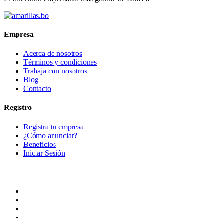
Empresa
Acerca de nosotros
Términos y condiciones
Trabaja con nosotros
Blog
Contacto
Registro
Registra tu empresa
¿Cómo anunciar?
Beneficios
Iniciar Sesión