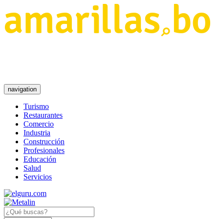
navigation
Turismo
Restaurantes
Comercio
Industria
Construcción
Profesionales
Educación
Salud
Servicios