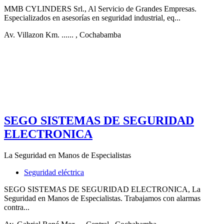
MMB CYLINDERS Srl., Al Servicio de Grandes Empresas.
Especializados en asesorías en seguridad industrial, eq...
Av. Villazon Km. ......
, Cochabamba
SEGO SISTEMAS DE SEGURIDAD
ELECTRONICA
La Seguridad en Manos de Especialistas
Seguridad eléctrica
SEGO SISTEMAS DE SEGURIDAD ELECTRONICA, La
Seguridad en Manos de Especialistas. Trabajamos con alarmas
contra...