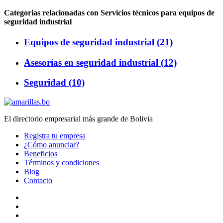
Categorias relacionadas con Servicios técnicos para equipos de
seguridad industrial
Equipos de seguridad industrial (21)
Asesorías en seguridad industrial (12)
Seguridad (10)
El directorio empresarial más grande de Bolivia
Registra tu empresa
¿Cómo anunciar?
Beneficios
Términos y condiciones
Blog
Contacto