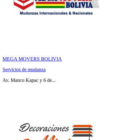
MEGA MOVERS BOLIVIA
Servicios de mudanza
Av. Manco Kapac y 6 de...