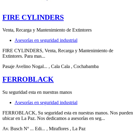
FIRE CYLINDERS
Venta, Recarga y Mantenimiento de Extintores
Asesorías en seguridad industrial
FIRE CYLINDERS, Venta, Recarga y Mantenimiento de
Extintores. Para mas...
Pasaje Avelino Nogal...
, Cala Cala
, Cochabamba
FERROBLACK
Su seguridad esta en nuestras manos
Asesorías en seguridad industrial
FERROBLACK, Su seguridad esta en nuestras manos. Nos pueden
ubicar en La Paz. Nos dedicamos a asesorías en seg...
Av. Busch Nº ... Edi...
, Miraflores
, La Paz