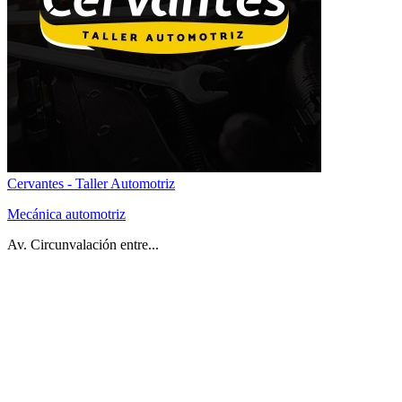
Cervantes - Taller Automotriz
Mecánica automotriz
Av. Circunvalación entre...