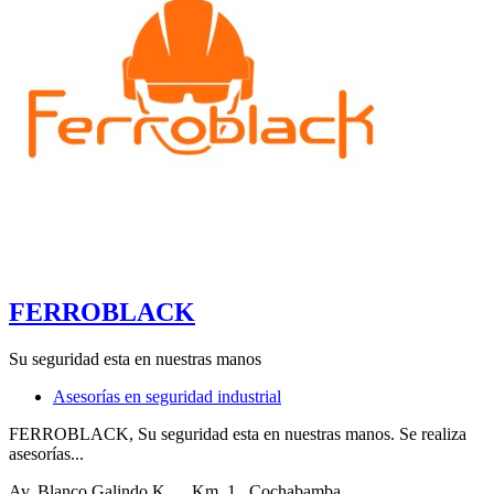
FERROBLACK
Su seguridad esta en nuestras manos
Asesorías en seguridad industrial
FERROBLACK, Su seguridad esta en nuestras manos. Se realiza
asesorías...
Av. Blanco Galindo K...
, Km. 1
, Cochabamba