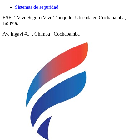
Sistemas de seguridad
ESET, Vive Seguro Vive Tranquilo. Ubicada en Cochabamba,
Bolivia.
Av. Ingavi #...
, Chimba
, Cochabamba