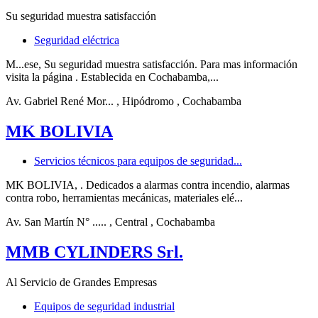
Su seguridad muestra satisfacción
Seguridad eléctrica
M...ese, Su seguridad muestra satisfacción. Para mas información
visita la página . Establecida en Cochabamba,...
Av. Gabriel René Mor...
, Hipódromo
, Cochabamba
MK BOLIVIA
Servicios técnicos para equipos de seguridad...
MK BOLIVIA, . Dedicados a alarmas contra incendio, alarmas
contra robo, herramientas mecánicas, materiales elé...
Av. San Martín N° .....
, Central
, Cochabamba
MMB CYLINDERS Srl.
Al Servicio de Grandes Empresas
Equipos de seguridad industrial