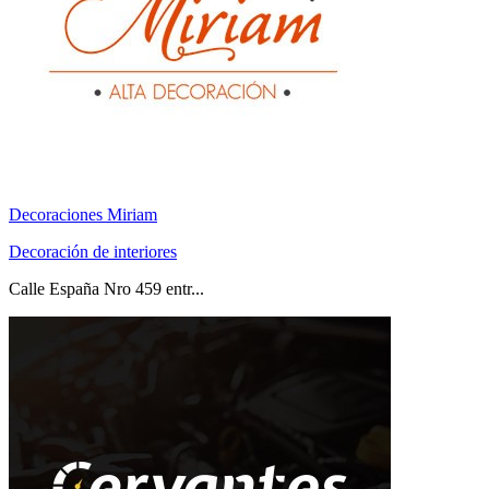
Decoraciones Miriam
Decoración de interiores
Calle España Nro 459 entr...