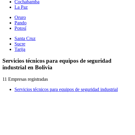
Cochabamba
La Paz
Oruro
Pando
Potosí
Santa Cruz
Sucre
Tarija
Servicios técnicos para equipos de seguridad
industrial en Bolivia
11 Empresas registradas
Servicios técnicos para equipos de seguridad industrial