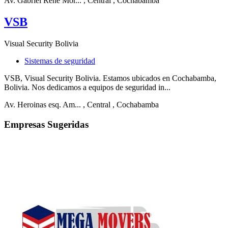
Av. Gabriel René Mor...
, Central
, Cochabamba
VSB
Visual Security Bolivia
Sistemas de seguridad
VSB, Visual Security Bolivia. Estamos ubicados en Cochabamba,
Bolivia. Nos dedicamos a equipos de seguridad in...
Av. Heroinas esq. Am...
, Central
, Cochabamba
Empresas Sugeridas