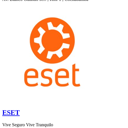
ESET
Vive Seguro Vive Tranquilo