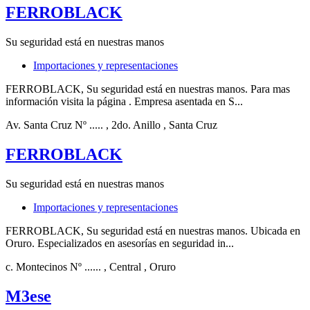
FERROBLACK
Su seguridad está en nuestras manos
Importaciones y representaciones
FERROBLACK, Su seguridad está en nuestras manos. Para mas
información visita la página . Empresa asentada en S...
Av. Santa Cruz Nº .....
, 2do. Anillo
, Santa Cruz
FERROBLACK
Su seguridad está en nuestras manos
Importaciones y representaciones
FERROBLACK, Su seguridad está en nuestras manos. Ubicada en
Oruro. Especializados en asesorías en seguridad in...
c. Montecinos Nº ......
, Central
, Oruro
M3ese