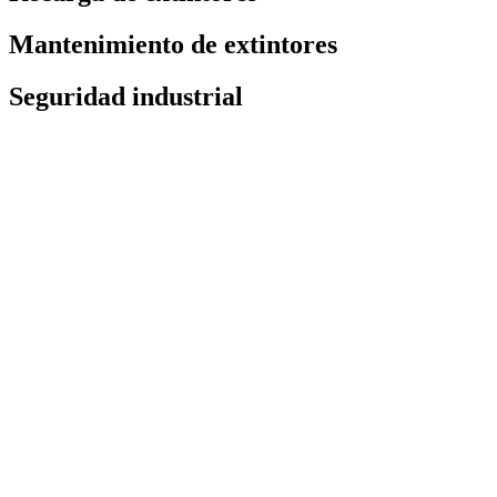
Mantenimiento de extintores
Seguridad industrial