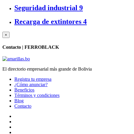
Seguridad industrial
9
Recarga de extintores
4
×
Contacto |
FERROBLACK
El directorio empresarial más grande de Bolivia
Registra tu empresa
¿Cómo anunciar?
Beneficios
Términos y condiciones
Blog
Contacto