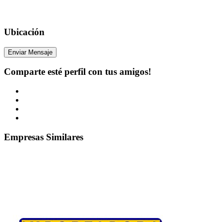
Ubicación
Enviar Mensaje
Comparte esté perfil con tus amigos!
Empresas Similares