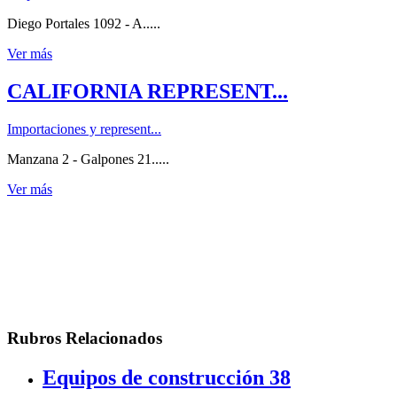
Diego Portales 1092 - A.....
Ver más
CALIFORNIA REPRESENT...
Importaciones y represent...
Manzana 2 - Galpones 21.....
Ver más
Rubros Relacionados
Equipos de construcción
38