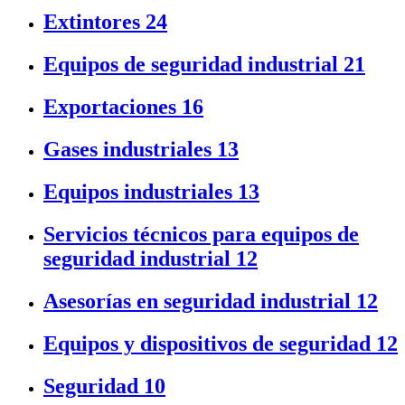
Extintores
24
Equipos de seguridad industrial
21
Exportaciones
16
Gases industriales
13
Equipos industriales
13
Servicios técnicos para equipos de
seguridad industrial
12
Asesorías en seguridad industrial
12
Equipos y dispositivos de seguridad
12
Seguridad
10