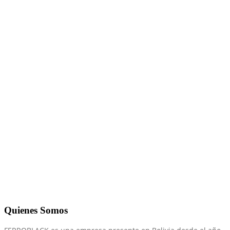
Quienes Somos