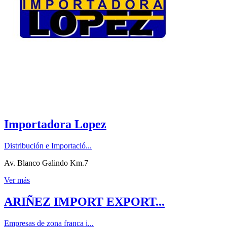
Importadora Lopez
Distribución e Importació...
Av. Blanco Galindo Km.7
Ver más
ARIÑEZ IMPORT EXPORT...
Empresas de zona franca i...