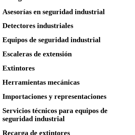
Asesorías en seguridad industrial
Detectores industriales
Equipos de seguridad industrial
Escaleras de extensión
Extintores
Herramientas mecánicas
Importaciones y representaciones
Servicios técnicos para equipos de
seguridad industrial
Recarga de extintores