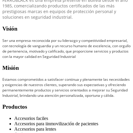
FERROBLACK es una empresa presente en Bolivia desde el año
1985, comercializando productos certificados de las más
prestigiosas marcas en equipos de protección personal y
soluciones en seguridad industrial.
Visión
Ser una empresa reconocida por su liderazgo y competitividad empresarial,
con tecnología de vanguardia y un recurso humano de excelencia, con orgullo
de pertenencia, motivado y calificado, que proporcione servicios y productos
con la mayor calidad en Seguridad Industrial
Misión
Estamos comprometidos a satisfacer continua y plenamente las necesidades
y exigencias de nuestros clientes, superando sus expectativas y ofreciendo
permanentemente productos y servicios orientados a mejorar su Seguridad
Industrial, brindando una atención personalizada, oportuna y cálida.
Productos
Accesorios faciles
Accesorios para iinmovilización de pacientes
Accesorios para lentes