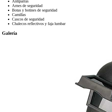
Antiparras
Arnes de seguridad
Botas y botines de seguridad
Camillas
Cascos de seguridad
Chalecos reflectivos y faja lumbar
Galería