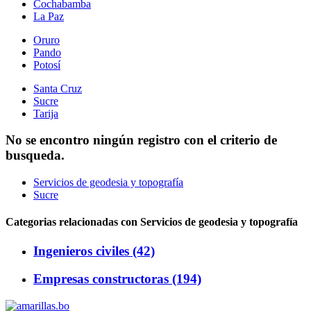
Cochabamba
La Paz
Oruro
Pando
Potosí
Santa Cruz
Sucre
Tarija
No se encontro ningún registro con el criterio de
busqueda.
Servicios de geodesia y topografía
Sucre
Categorias relacionadas con Servicios de geodesia y topografía
Ingenieros civiles (42)
Empresas constructoras (194)