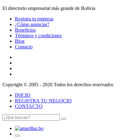
El directorio empresarial más grande de Bolivia
Registra tu empresa
¿Cómo anunciar?
Beneficios
Términos y condiciones
Blog
Contacto
Copyright © 2005 - 2020 Todos los derechos reservados
INICIO
REGISTRA TU NEGOCIO
CONTACTO