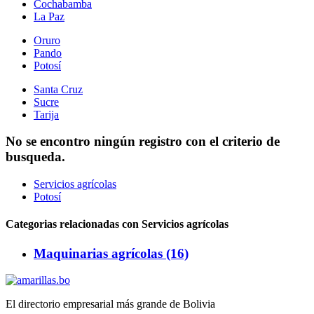
Cochabamba
La Paz
Oruro
Pando
Potosí
Santa Cruz
Sucre
Tarija
No se encontro ningún registro con el criterio de
busqueda.
Servicios agrícolas
Potosí
Categorias relacionadas con Servicios agrícolas
Maquinarias agrícolas (16)
El directorio empresarial más grande de Bolivia