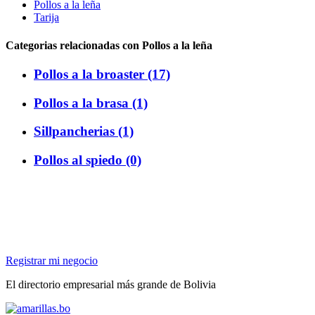
Pollos a la leña
Tarija
Categorias relacionadas con Pollos a la leña
Pollos a la broaster (17)
Pollos a la brasa (1)
Sillpancherias (1)
Pollos al spiedo (0)
Registrar mi negocio
El directorio empresarial más grande de Bolivia