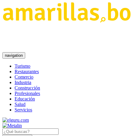
navigation
Turismo
Restaurantes
Comercio
Industria
Construcción
Profesionales
Educación
Salud
Servicios