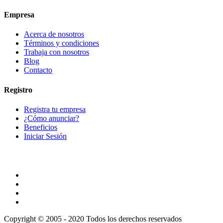
Empresa
Acerca de nosotros
Términos y condiciones
Trabaja con nosotros
Blog
Contacto
Registro
Registra tu empresa
¿Cómo anunciar?
Beneficios
Iniciar Sesión
Copyright © 2005 - 2020 Todos los derechos reservados