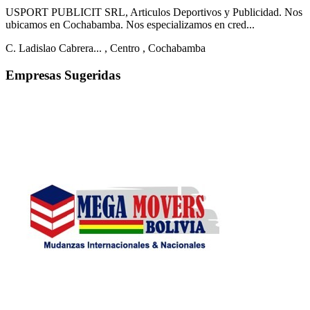
USPORT PUBLICIT SRL, Articulos Deportivos y Publicidad. Nos
ubicamos en Cochabamba. Nos especializamos en cred...
C. Ladislao Cabrera...
, Centro
, Cochabamba
Empresas Sugeridas