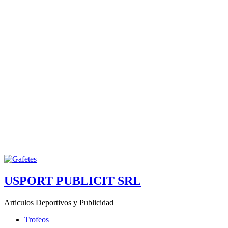
USPORT PUBLICIT SRL
Articulos Deportivos y Publicidad
Trofeos