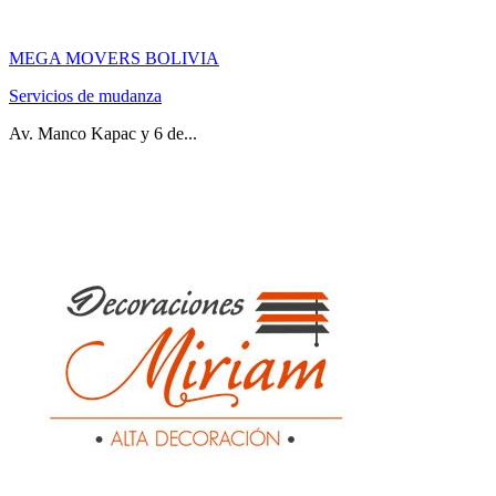
MEGA MOVERS BOLIVIA
Servicios de mudanza
Av. Manco Kapac y 6 de...