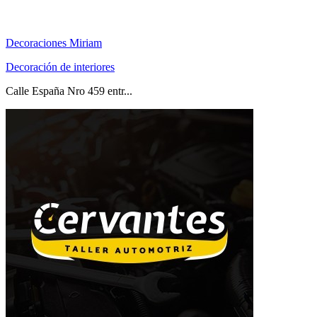
Decoraciones Miriam
Decoración de interiores
Calle España Nro 459 entr...