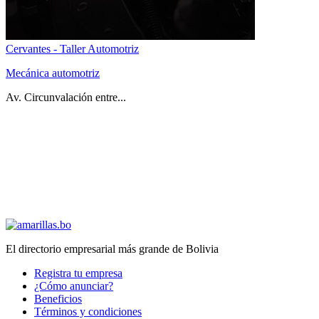
Cervantes - Taller Automotriz
Mecánica automotriz
Av. Circunvalación entre...
El directorio empresarial más grande de Bolivia
Registra tu empresa
¿Cómo anunciar?
Beneficios
Términos y condiciones