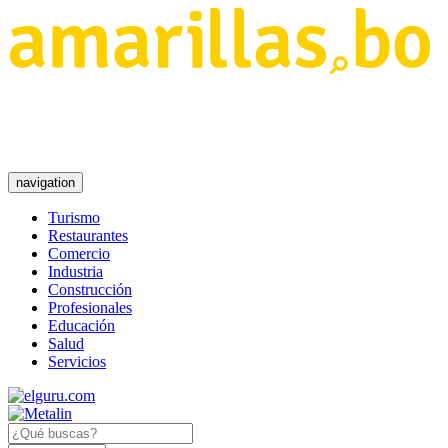
navigation
Turismo
Restaurantes
Comercio
Industria
Construcción
Profesionales
Educación
Salud
Servicios