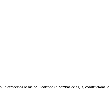
ofrecemos lo mejor. Dedicados a bombas de agua, constructoras, el