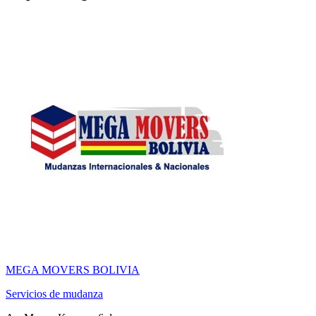
MEGA MOVERS BOLIVIA
Servicios de mudanza