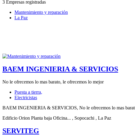
3 Empresas registradas
Mantenimiento y reparación
La Paz
BAEM INGENIERIA & SERVICIOS
No le ofrecemos lo mas barato, le ofrecemos lo mejor
Puesta a tierra,
Electricistas
BAEM INGENIERIA & SERVICIOS, No le ofrecemos lo mas barato, le 
Edificio Orion Planta baja Oficina...
, Sopocachi
, La Paz
SERVITEG