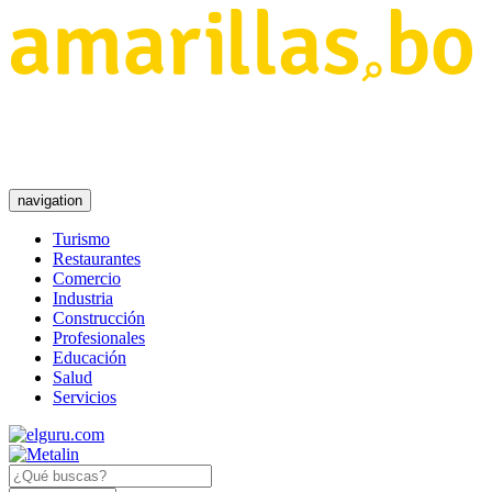
navigation
Turismo
Restaurantes
Comercio
Industria
Construcción
Profesionales
Educación
Salud
Servicios