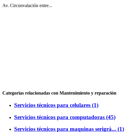
Av. Circunvalación entre...
Categorias relacionadas con Mantenimiento y reparación
Servicios técnicos para celulares (1)
Servicios técnicos para computadoras (45)
Servicios técnicos para maquinas serigrá... (1)