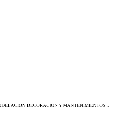
ODELACION DECORACION Y MANTENIMIENTOS...