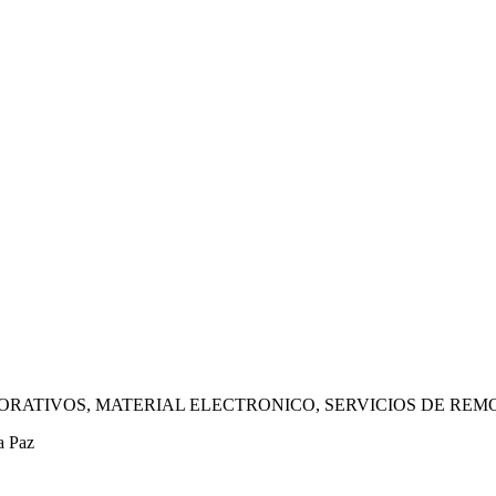
RATIVOS, MATERIAL ELECTRONICO, SERVICIOS DE REM
a Paz