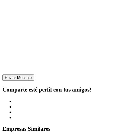
Enviar Mensaje
Comparte esté perfil con tus amigos!
Empresas Similares