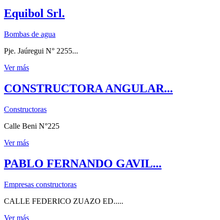
Equibol Srl.
Bombas de agua
Pje. Jaúregui N° 2255...
Ver más
CONSTRUCTORA ANGULAR...
Constructoras
Calle Beni N°225
Ver más
PABLO FERNANDO GAVIL...
Empresas constructoras
CALLE FEDERICO ZUAZO ED.....
Ver más