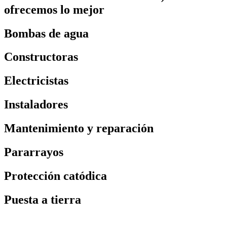
ofrecemos lo mejor
Bombas de agua
Constructoras
Electricistas
Instaladores
Mantenimiento y reparación
Pararrayos
Protección catódica
Puesta a tierra