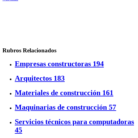
Rubros Relacionados
Empresas constructoras
194
Arquitectos
183
Materiales de construcción
161
Maquinarias de construcción
57
Servicios técnicos para computadoras
45