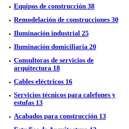
Equipos de construcción
38
Remodelación de construcciones
30
Iluminación industrial
25
Iluminación domiciliaria
20
Consultoras de servicios de
arquitectura
18
Cables eléctricos
16
Servicios técnicos para calefones y
estufas
13
Acabados para construcción
13