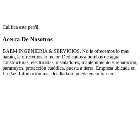
Califica este perfil
Acerca De Nosotros
BAEM INGENIERIA & SERVICIOS, No le ofrecemos lo mas
barato, le ofrecemos lo mejor. Dedicados a bombas de agua,
constructoras, electricistas, instaladores, mantenimiento y reparación,
pararrayos, protección catódica, puesta a tierra. Empresa ubicada en
La Paz. Infomación mas detallada se puede encontrar en .