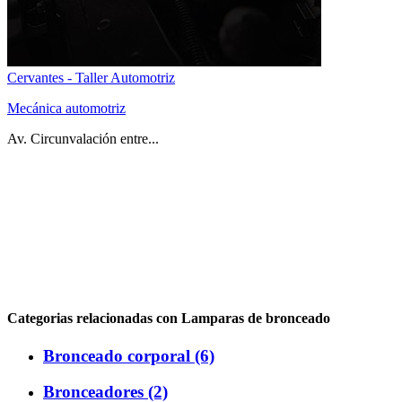
Cervantes - Taller Automotriz
Mecánica automotriz
Av. Circunvalación entre...
Categorias relacionadas con Lamparas de bronceado
Bronceado corporal (6)
Bronceadores (2)