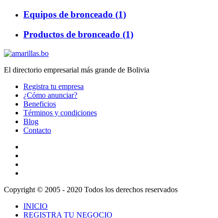
Equipos de bronceado (1)
Productos de bronceado (1)
El directorio empresarial más grande de Bolivia
Registra tu empresa
¿Cómo anunciar?
Beneficios
Términos y condiciones
Blog
Contacto
Copyright © 2005 - 2020 Todos los derechos reservados
INICIO
REGISTRA TU NEGOCIO