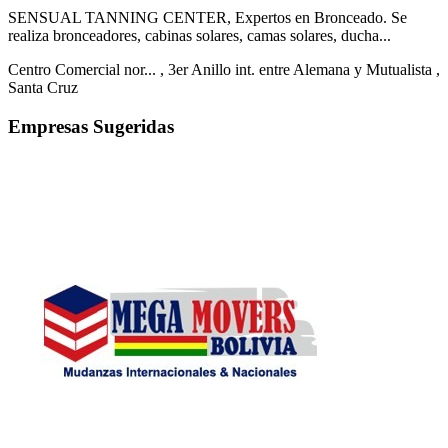
SENSUAL TANNING CENTER, Expertos en Bronceado. Se
realiza bronceadores, cabinas solares, camas solares, ducha...
Centro Comercial nor...
, 3er Anillo int. entre Alemana y Mutualista
,
Santa Cruz
Empresas Sugeridas