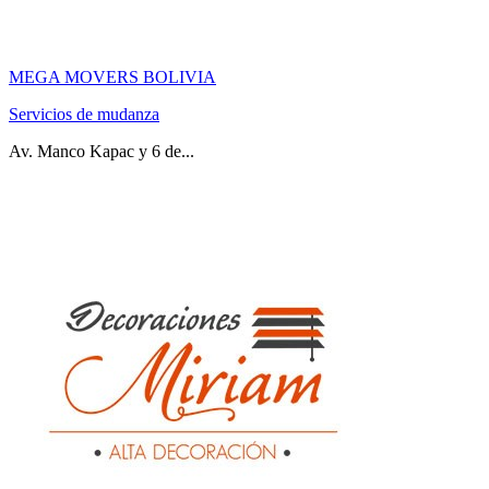
MEGA MOVERS BOLIVIA
Servicios de mudanza
Av. Manco Kapac y 6 de...