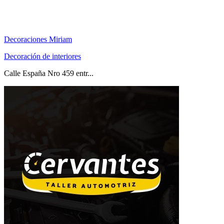
Decoraciones Miriam
Decoración de interiores
Calle España Nro 459 entr...