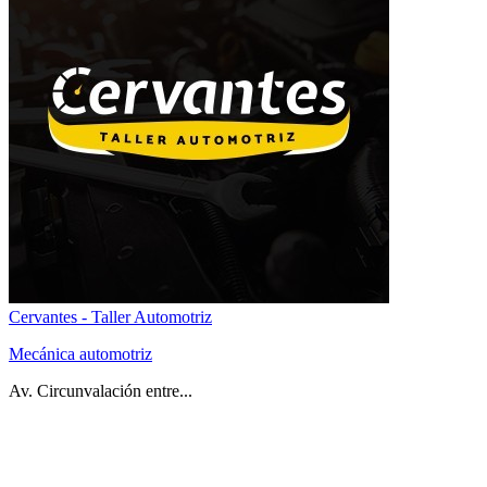
Cervantes - Taller Automotriz
Mecánica automotriz
Av. Circunvalación entre...