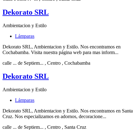
Dekorato SRL
Ambientacion y Estilo
Lámparas
Dekorato SRL, Ambientacion y Estilo. Nos encontramos en
Cochabamba. Visita nuestra página web para mas inform...
calle ... de Septiem...
, Centro
, Cochabamba
Dekorato SRL
Ambientacion y Estilo
Lámparas
Dekorato SRL, Ambientacion y Estilo. Nos encontramos en Santa
Cruz. Nos especializamos en adornos, decoracione...
calle ... de Septiem...
, Centro
, Santa Cruz