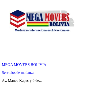
MEGA MOVERS BOLIVIA
Servicios de mudanza
Av. Manco Kapac y 6 de...