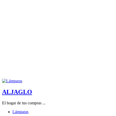
ALJAGLO
El hogar de tus compras ...
Lámparas