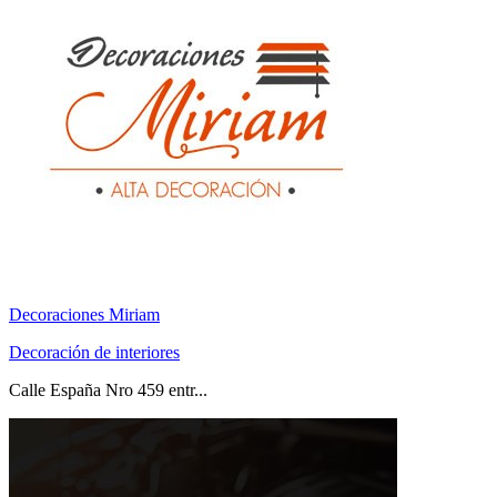
Decoraciones Miriam
Decoración de interiores
Calle España Nro 459 entr...