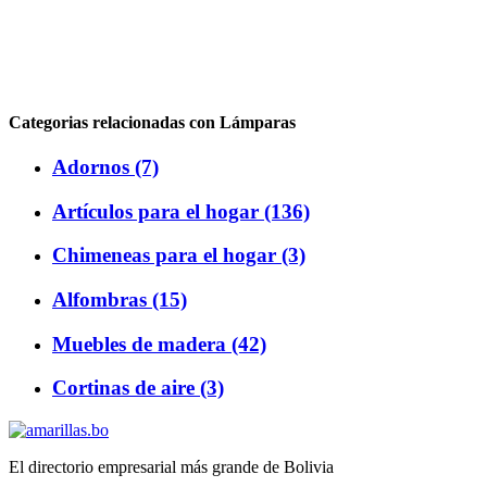
Categorias relacionadas con Lámparas
Adornos (7)
Artículos para el hogar (136)
Chimeneas para el hogar (3)
Alfombras (15)
Muebles de madera (42)
Cortinas de aire (3)
El directorio empresarial más grande de Bolivia