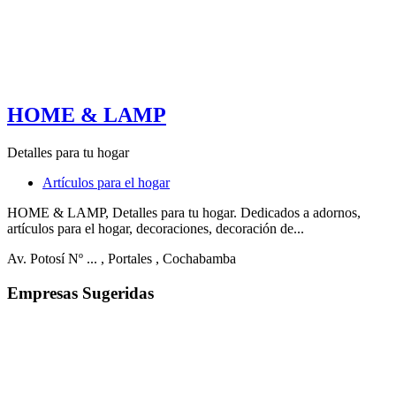
HOME & LAMP
Detalles para tu hogar
Artículos para el hogar
HOME & LAMP, Detalles para tu hogar. Dedicados a adornos,
artículos para el hogar, decoraciones, decoración de...
Av. Potosí Nº ...
, Portales
, Cochabamba
Empresas Sugeridas