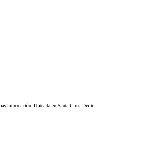
as información. Ubicada en Santa Cruz. Dedic...