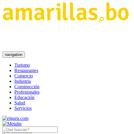
navigation
Turismo
Restaurantes
Comercio
Industria
Construcción
Profesionales
Educación
Salud
Servicios