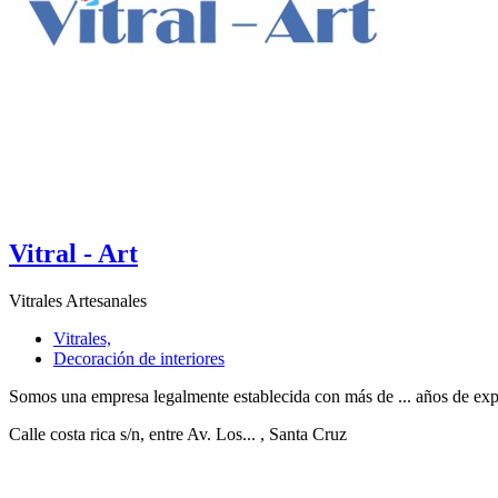
Vitral - Art
Vitrales Artesanales
Vitrales,
Decoración de interiores
Somos una empresa legalmente establecida con más de ... años de exper
Calle costa rica s/n, entre Av. Los...
, Santa Cruz