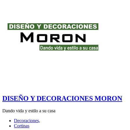
DISEÑO Y DECORACIONES MORON
Dando vida y estilo a su casa
Decoraciones,
Cortinas