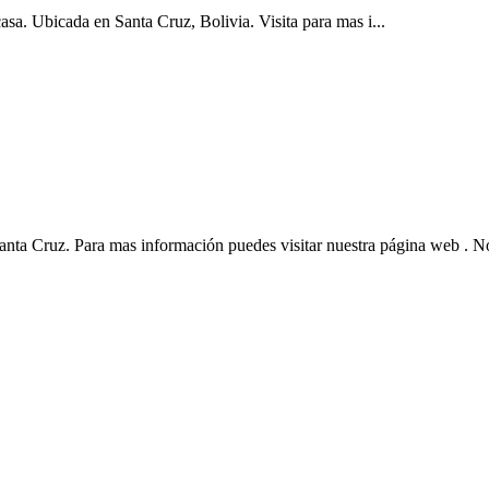
icada en Santa Cruz, Bolivia. Visita para mas i...
ruz. Para mas información puedes visitar nuestra página web . No