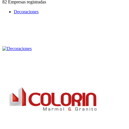
82 Empresas registradas
Decoraciones