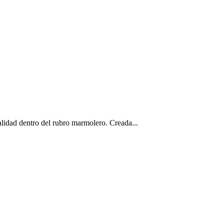
lidad dentro del rubro marmolero. Creada...