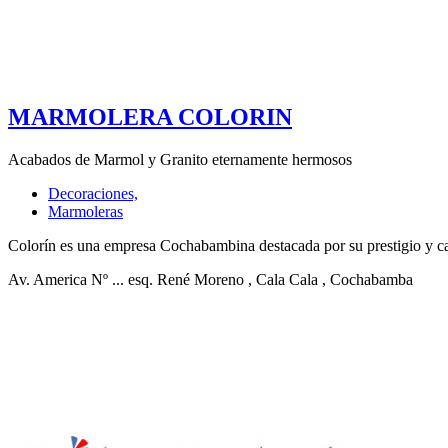
MARMOLERA COLORIN
Acabados de Marmol y Granito eternamente hermosos
Decoraciones,
Marmoleras
Colorín es una empresa Cochabambina destacada por su prestigio y ca
Av. America Nº ... esq. René Moreno
, Cala Cala
, Cochabamba