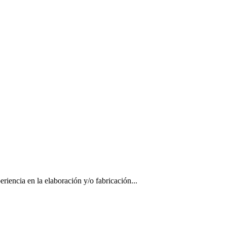
iencia en la elaboración y/o fabricación...