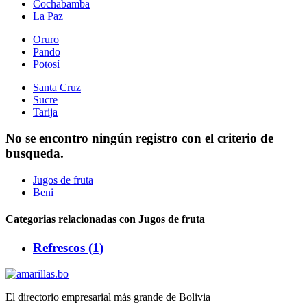
Cochabamba
La Paz
Oruro
Pando
Potosí
Santa Cruz
Sucre
Tarija
No se encontro ningún registro con el criterio de
busqueda.
Jugos de fruta
Beni
Categorias relacionadas con Jugos de fruta
Refrescos (1)
El directorio empresarial más grande de Bolivia