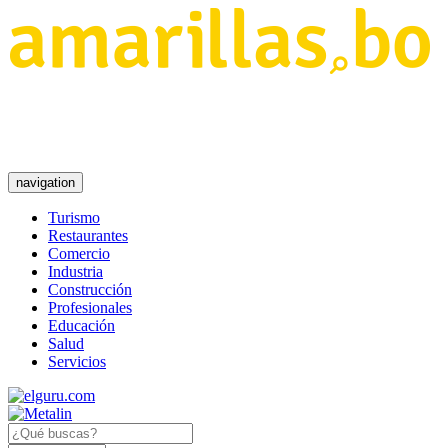
navigation
Turismo
Restaurantes
Comercio
Industria
Construcción
Profesionales
Educación
Salud
Servicios