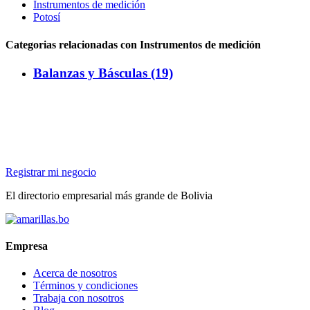
Instrumentos de medición
Potosí
Categorias relacionadas con Instrumentos de medición
Balanzas y Básculas (19)
Registrar mi negocio
El directorio empresarial más grande de Bolivia
Empresa
Acerca de nosotros
Términos y condiciones
Trabaja con nosotros