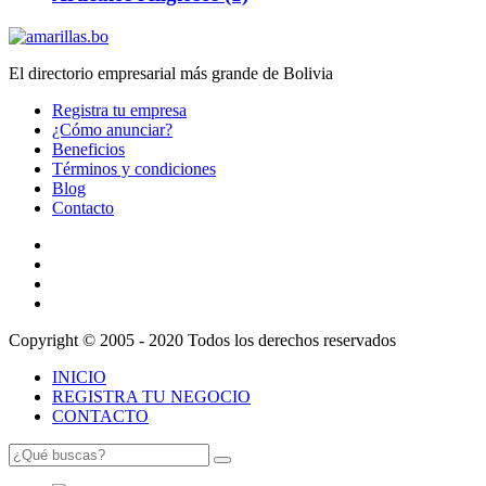
El directorio empresarial más grande de Bolivia
Registra tu empresa
¿Cómo anunciar?
Beneficios
Términos y condiciones
Blog
Contacto
Copyright © 2005 - 2020 Todos los derechos reservados
INICIO
REGISTRA TU NEGOCIO
CONTACTO