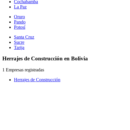
Cochabamba
La Paz
Oruro
Pando
Potosí
Santa Cruz
Sucre
Tarija
Herrajes de Construcción en Bolivia
1 Empresas registradas
Herrajes de Construcción