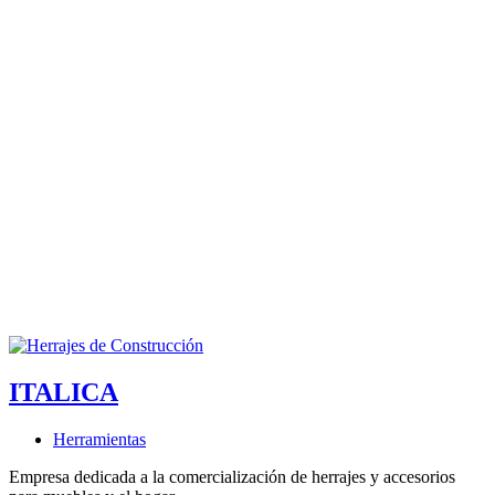
ITALICA
Herramientas
Empresa dedicada a la comercialización de herrajes y accesorios