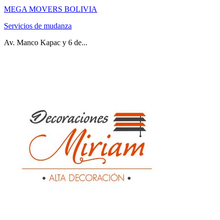
MEGA MOVERS BOLIVIA
Servicios de mudanza
Av. Manco Kapac y 6 de...