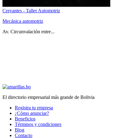
Cervantes - Taller Automotriz
Mecánica automotriz
Av. Circunvalación entre...
El directorio empresarial más grande de Bolivia
Registra tu empresa
¿Cómo anunciar?
Beneficios
Términos y condiciones
Blog
Contacto