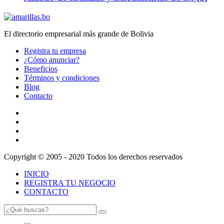
El directorio empresarial más grande de Bolivia
Registra tu empresa
¿Cómo anunciar?
Beneficios
Términos y condiciones
Blog
Contacto
Copyright © 2005 - 2020 Todos los derechos reservados
INICIO
REGISTRA TU NEGOCIO
CONTACTO