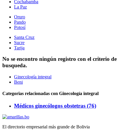
Cochabamba
La Paz
Oruro
Pando
Potosí
Santa Cruz
Sucre
Tarija
No se encontro ningún registro con el criterio de
busqueda.
Ginecología integral
Beni
Categorias relacionadas con Ginecología integral
Médicos ginecólogos obstetras (76)
El directorio empresarial más grande de Bolivia