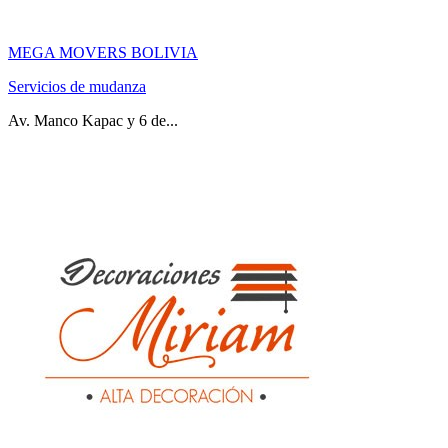
MEGA MOVERS BOLIVIA
Servicios de mudanza
Av. Manco Kapac y 6 de...