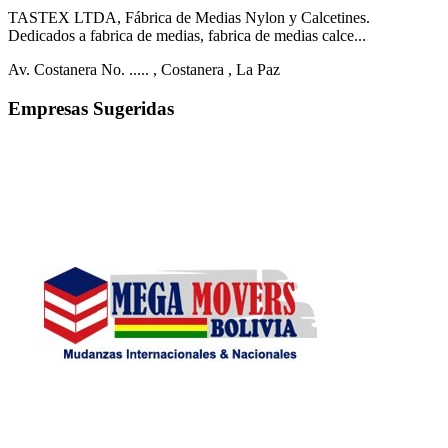
TASTEX LTDA, Fábrica de Medias Nylon y Calcetines.
Dedicados a fabrica de medias, fabrica de medias calce...
Av. Costanera No. .....
, Costanera
, La Paz
Empresas Sugeridas