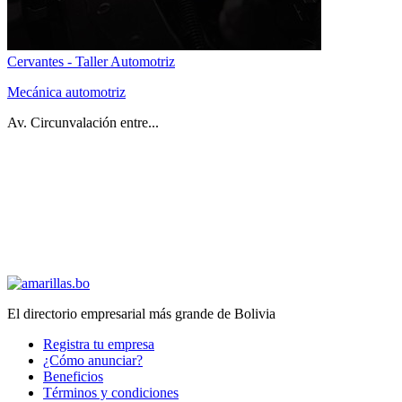
Cervantes - Taller Automotriz
Mecánica automotriz
Av. Circunvalación entre...
El directorio empresarial más grande de Bolivia
Registra tu empresa
¿Cómo anunciar?
Beneficios
Términos y condiciones