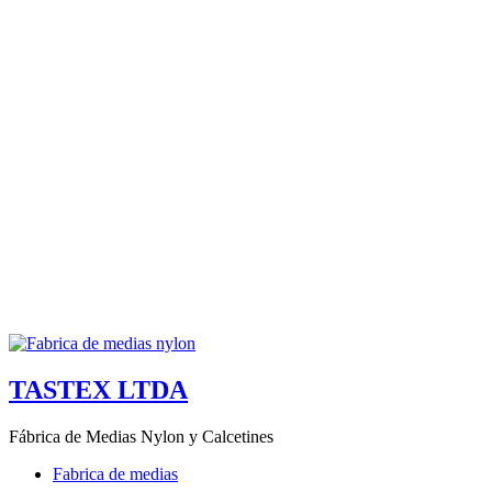
TASTEX LTDA
Fábrica de Medias Nylon y Calcetines
Fabrica de medias