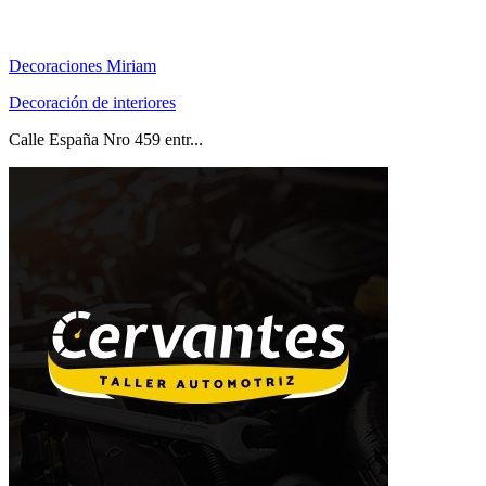
Decoraciones Miriam
Decoración de interiores
Calle España Nro 459 entr...