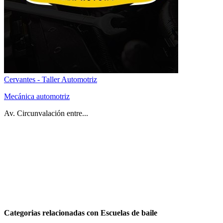
Cervantes - Taller Automotriz
Mecánica automotriz
Av. Circunvalación entre...
Categorias relacionadas con Escuelas de baile