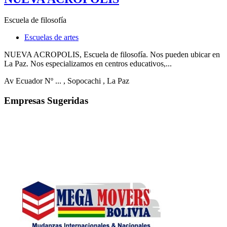
Escuela de filosofía
Escuelas de artes
NUEVA ACROPOLIS, Escuela de filosofía. Nos pueden ubicar en
La Paz. Nos especializamos en centros educativos,...
Av Ecuador Nº ...
, Sopocachi
, La Paz
Empresas Sugeridas