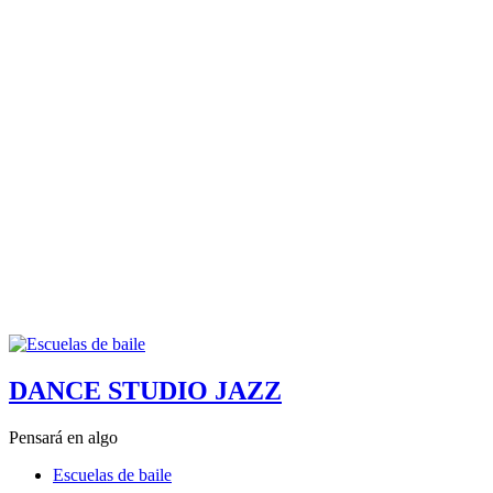
DANCE STUDIO JAZZ
Pensará en algo
Escuelas de baile