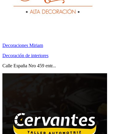
Decoraciones Miriam
Decoración de interiores
Calle España Nro 459 entr...