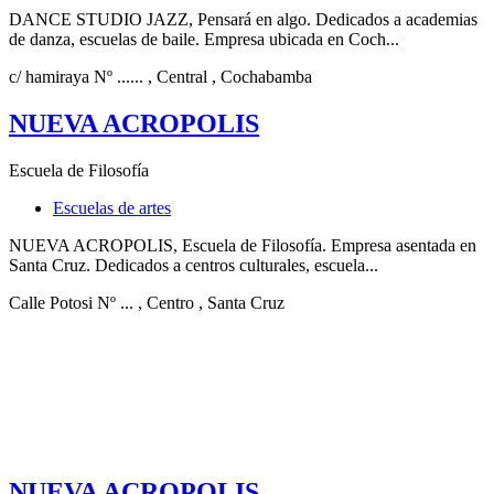
DANCE STUDIO JAZZ, Pensará en algo. Dedicados a academias
de danza, escuelas de baile. Empresa ubicada en Coch...
c/ hamiraya Nº ......
, Central
, Cochabamba
NUEVA ACROPOLIS
Escuela de Filosofía
Escuelas de artes
NUEVA ACROPOLIS, Escuela de Filosofía. Empresa asentada en
Santa Cruz. Dedicados a centros culturales, escuela...
Calle Potosi Nº ...
, Centro
, Santa Cruz
NUEVA ACROPOLIS