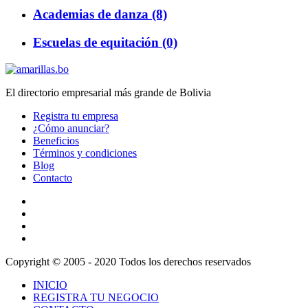
Academias de danza (8)
Escuelas de equitación (0)
El directorio empresarial más grande de Bolivia
Registra tu empresa
¿Cómo anunciar?
Beneficios
Términos y condiciones
Blog
Contacto
Copyright © 2005 - 2020 Todos los derechos reservados
INICIO
REGISTRA TU NEGOCIO