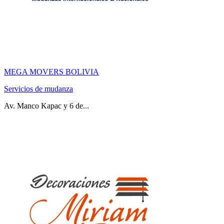
MEGA MOVERS BOLIVIA
Servicios de mudanza
Av. Manco Kapac y 6 de...