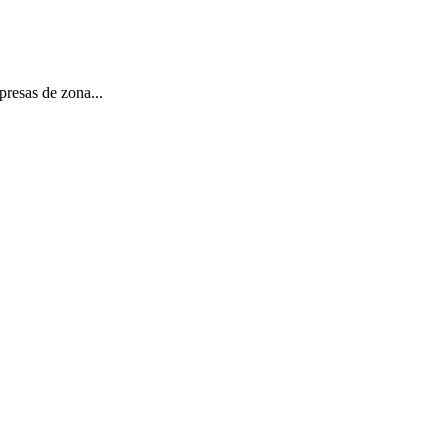
sas de zona...