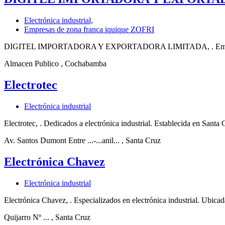
Electrónica industrial,
Empresas de zona franca iquique ZOFRI
DIGITEL IMPORTADORA Y EXPORTADORA LIMITADA, . Empresa asent
Almacen Publico
, Cochabamba
Electrotec
Electrónica industrial
Electrotec, . Dedicados a electrónica industrial. Establecida en Santa 
Av. Santos Dumont Entre ...-...anil...
, Santa Cruz
Electrónica Chavez
Electrónica industrial
Electrónica Chavez, . Especializados en electrónica industrial. Ubica
Quijarro Nº ...
, Santa Cruz