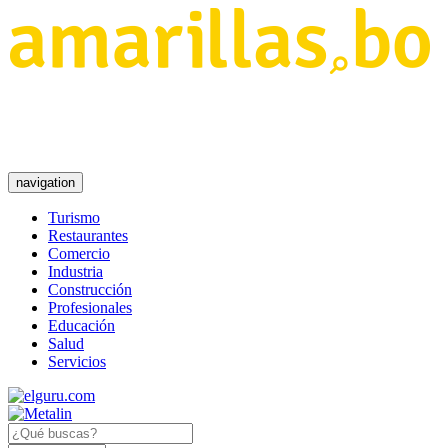
navigation
Turismo
Restaurantes
Comercio
Industria
Construcción
Profesionales
Educación
Salud
Servicios