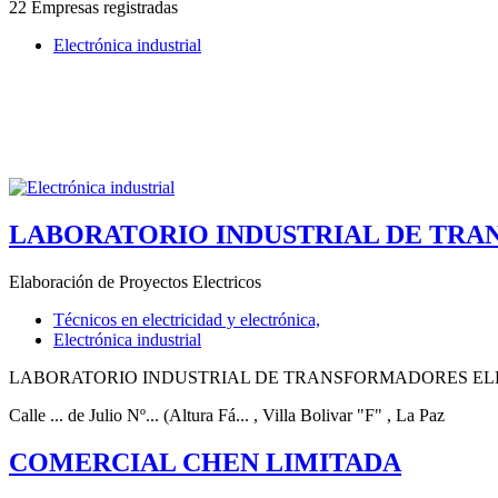
22 Empresas registradas
Electrónica industrial
LABORATORIO INDUSTRIAL DE TRA
Elaboración de Proyectos Electricos
Técnicos en electricidad y electrónica,
Electrónica industrial
LABORATORIO INDUSTRIAL DE TRANSFORMADORES ELECTRICOS - L
Calle ... de Julio Nº... (Altura Fá...
, Villa Bolivar "F"
, La Paz
COMERCIAL CHEN LIMITADA