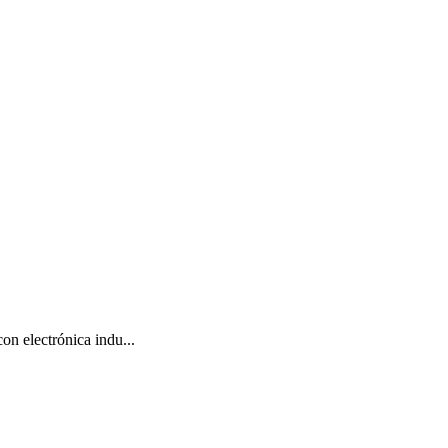
lectrónica indu...