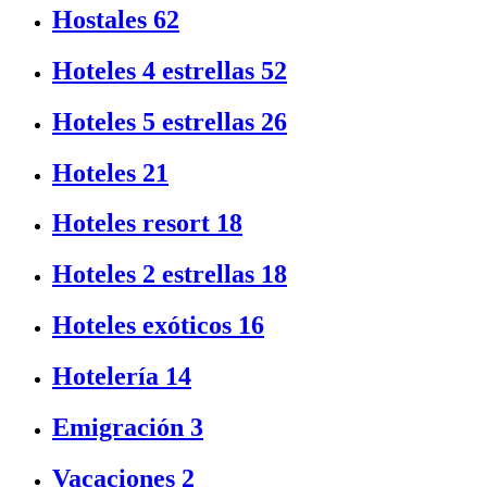
Hostales
62
Hoteles 4 estrellas
52
Hoteles 5 estrellas
26
Hoteles
21
Hoteles resort
18
Hoteles 2 estrellas
18
Hoteles exóticos
16
Hotelería
14
Emigración
3
Vacaciones
2