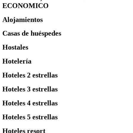
ECONOMICO
Alojamientos
Casas de huéspedes
Hostales
Hotelería
Hoteles 2 estrellas
Hoteles 3 estrellas
Hoteles 4 estrellas
Hoteles 5 estrellas
Hoteles resort