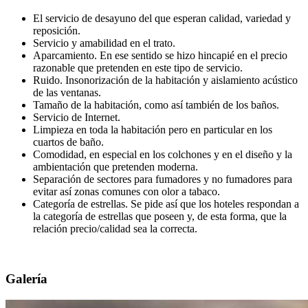
El servicio de desayuno del que esperan calidad, variedad y
reposición.
Servicio y amabilidad en el trato.
Aparcamiento. En ese sentido se hizo hincapié en el precio
razonable que pretenden en este tipo de servicio.
Ruido. Insonorización de la habitación y aislamiento acústico
de las ventanas.
Tamaño de la habitación, como así también de los baños.
Servicio de Internet.
Limpieza en toda la habitación pero en particular en los
cuartos de baño.
Comodidad, en especial en los colchones y en el diseño y la
ambientación que pretenden moderna.
Separación de sectores para fumadores y no fumadores para
evitar así zonas comunes con olor a tabaco.
Categoría de estrellas. Se pide así que los hoteles respondan a
la categoría de estrellas que poseen y, de esta forma, que la
relación precio/calidad sea la correcta.
Galería