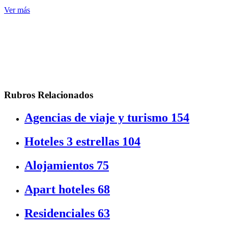
Ver más
Rubros Relacionados
Agencias de viaje y turismo
154
Hoteles 3 estrellas
104
Alojamientos
75
Apart hoteles
68
Residenciales
63