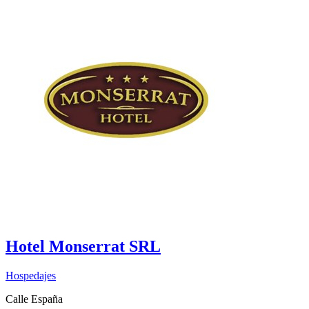
Hotel Monserrat SRL
Hospedajes
Calle España