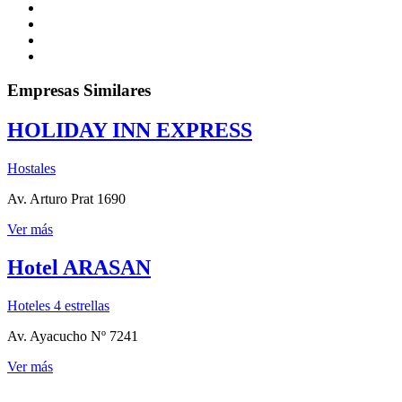
Empresas Similares
HOLIDAY INN EXPRESS
Hostales
Av. Arturo Prat 1690
Ver más
Hotel ARASAN
Hoteles 4 estrellas
Av. Ayacucho Nº 7241
Ver más