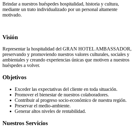
Brindar a nuestros huéspedes hospitalidad, historia y cultura,
mediante un trato individualizado por un personal altamente
motivado.
Visión
Representar la hospitalidad del GRAN HOTEL AMBASSADOR,
preservando y promoviendo nuestros valores culturales, sociales y
ambientales y creando experiencias únicas que motiven a nuestros
huéspedes a volver.
Objetivos
Exceder las expectativas del cliente en toda situación.
Promover el bienestar de nuestros colaboradores.
Contribuir al progreso socio-económico de nuestra región.
Preservar el medio-ambiente.
Generar altos niveles de rentabilidad.
Nuestros Servicios