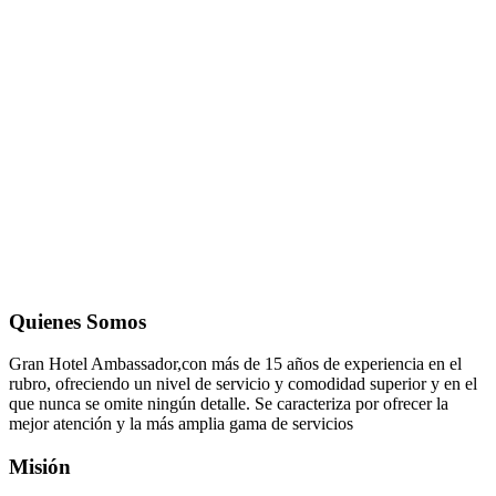
Quienes Somos
Gran Hotel Ambassador,con más de 15 años de experiencia en el
rubro, ofreciendo un nivel de servicio y comodidad superior y en el
que nunca se omite ningún detalle. Se caracteriza por ofrecer la
mejor atención y la más amplia gama de servicios
Misión