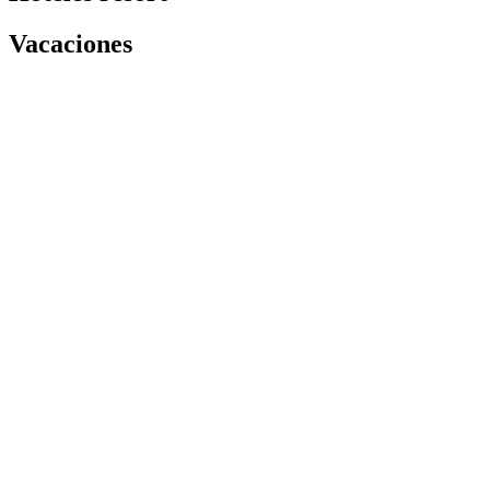
Vacaciones