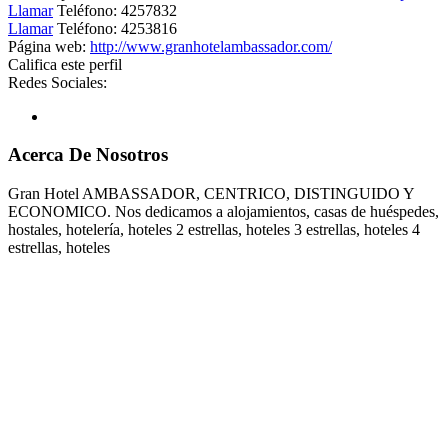
Llamar
Teléfono:
4257832
Llamar
Teléfono:
4253816
Página web:
http://www.granhotelambassador.com/
Califica este perfil
Redes Sociales:
Acerca De Nosotros
Gran Hotel AMBASSADOR, CENTRICO, DISTINGUIDO Y
ECONOMICO. Nos dedicamos a alojamientos, casas de huéspedes,
hostales, hotelería, hoteles 2 estrellas, hoteles 3 estrellas, hoteles 4
estrellas, hoteles