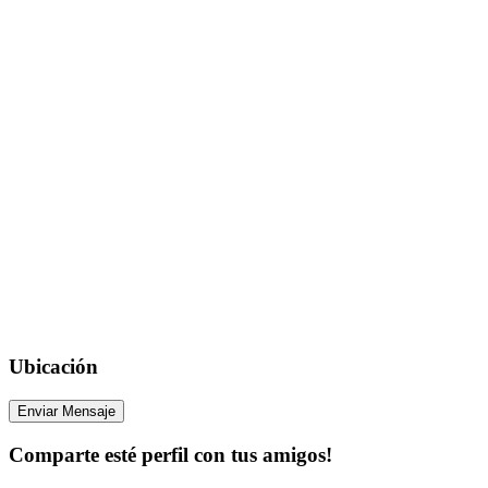
Ubicación
Enviar Mensaje
Comparte esté perfil con tus amigos!