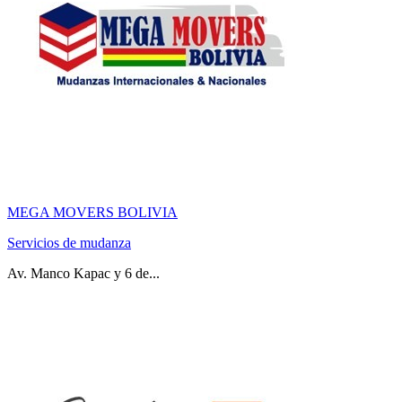
MEGA MOVERS BOLIVIA
Servicios de mudanza
Av. Manco Kapac y 6 de...