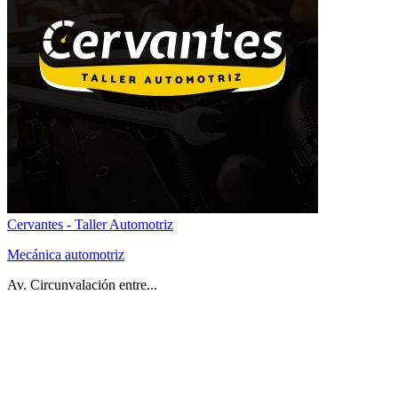
Cervantes - Taller Automotriz
Mecánica automotriz
Av. Circunvalación entre...