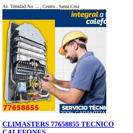
Av. Trinidad No. ...
, Centro
, Santa Cruz
CLIMASTERS 77658855 TECNICO
CALEFONES