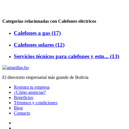
Categorias relacionadas con Calefones eléctricos
Calefones a gas (17)
Calefones solares (12)
Servicios técnicos para calefones y estu... (13)
El directorio empresarial más grande de Bolivia
Registra tu empresa
¿Cómo anunciar?
Beneficios
Términos y condiciones
Blog
Contacto