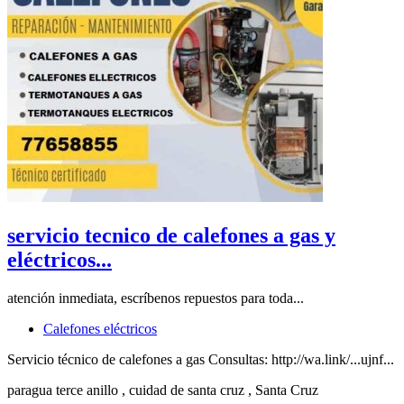
servicio tecnico de calefones a gas y
eléctricos...
atención inmediata, escríbenos repuestos para toda...
Calefones eléctricos
Servicio técnico de calefones a gas Consultas: http://wa.link/...ujnf...
paragua terce anillo
, cuidad de santa cruz
, Santa Cruz