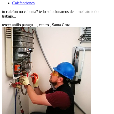
Calefacciones
tu calefon no calienta? te lo solucionamos de inmediato todo
trabajo...
tercer anillo paragu...
, centro
, Santa Cruz