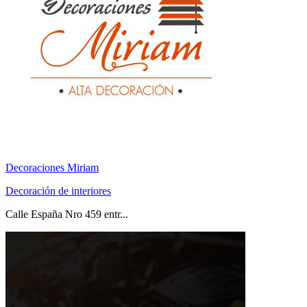
Decoraciones Miriam
Decoración de interiores
Calle España Nro 459 entr...