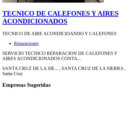
TECNICO DE CALEFONES Y AIRES
ACONDICIONADOS
TECNICO DE AIRE ACONDICIOANDO Y CALEFONES
Reparaciones
SERVICIO TECNICO REPARACION DE CALEFONES Y
AIRES ACONDICIONADOS CONTA...
SANTA CRUZ DE LA SIE...
, SANTA CRUZ DE LA SIERRA
,
Santa Cruz
Empresas Sugeridas