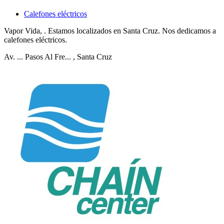
Calefones eléctricos
Vapor Vida, . Estamos localizados en Santa Cruz. Nos dedicamos a
calefones eléctricos.
Av. ... Pasos Al Fre...
, Santa Cruz