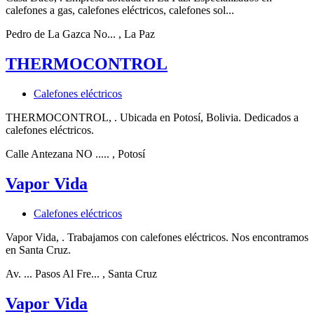
calefones a gas, calefones eléctricos, calefones sol...
Pedro de La Gazca No...
, La Paz
THERMOCONTROL
Calefones eléctricos
THERMOCONTROL, . Ubicada en Potosí, Bolivia. Dedicados a
calefones eléctricos.
Calle Antezana NO .....
, Potosí
Vapor Vida
Calefones eléctricos
Vapor Vida, . Trabajamos con calefones eléctricos. Nos encontramos
en Santa Cruz.
Av. ... Pasos Al Fre...
, Santa Cruz
Vapor Vida