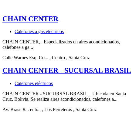
CHAIN CENTER
Calefones a gas electricos
CHAIN CENTER, . Especializados en aires acondicionados,
calefones a ga...
Calle Warnes Esq. Co...
, Centro
, Santa Cruz
CHAIN CENTER - SUCURSAL BRASIL
Calefones eléctricos
CHAIN CENTER - SUCURSAL BRASIL, . Ubicada en Santa
Cruz, Bolivia. Se realiza aires acondicionados, calefones a...
Av. Brasil #... entr...
, Los Ferreteros
, Santa Cruz