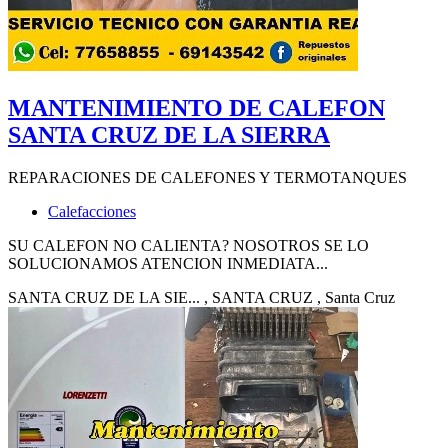
MANTENIMIENTO DE CALEFON
SANTA CRUZ DE LA SIERRA
REPARACIONES DE CALEFONES Y TERMOTANQUES
Calefacciones
SU CALEFON NO CALIENTA? NOSOTROS SE LO
SOLUCIONAMOS ATENCION INMEDIATA...
SANTA CRUZ DE LA SIE...
, SANTA CRUZ
, Santa Cruz