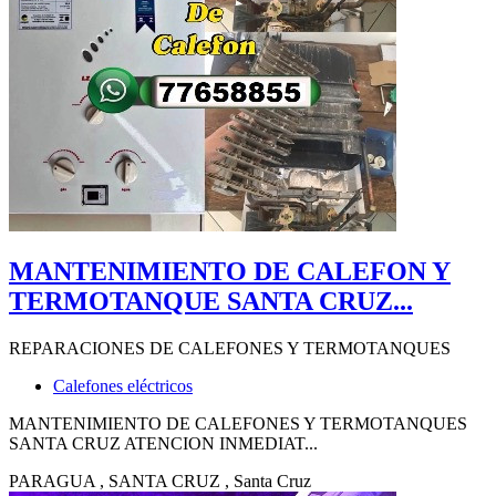
MANTENIMIENTO DE CALEFON Y
TERMOTANQUE SANTA CRUZ...
REPARACIONES DE CALEFONES Y TERMOTANQUES
Calefones eléctricos
MANTENIMIENTO DE CALEFONES Y TERMOTANQUES
SANTA CRUZ ATENCION INMEDIAT...
PARAGUA
, SANTA CRUZ
, Santa Cruz