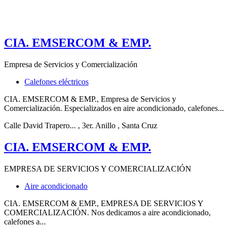
CIA. EMSERCOM & EMP.
Empresa de Servicios y Comercialización
Calefones eléctricos
CIA. EMSERCOM & EMP., Empresa de Servicios y
Comercialización. Especializados en aire acondicionado, calefones...
Calle David Trapero...
, 3er. Anillo
, Santa Cruz
CIA. EMSERCOM & EMP.
EMPRESA DE SERVICIOS Y COMERCIALIZACIÓN
Aire acondicionado
CIA. EMSERCOM & EMP., EMPRESA DE SERVICIOS Y
COMERCIALIZACIÓN. Nos dedicamos a aire acondicionado,
calefones a...