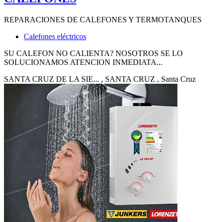
REPARACIONES DE CALEFONES Y TERMOTANQUES
Calefones eléctricos
SU CALEFON NO CALIENTA? NOSOTROS SE LO
SOLUCIONAMOS ATENCION INMEDIATA...
SANTA CRUZ DE LA SIE...
, SANTA CRUZ
, Santa Cruz