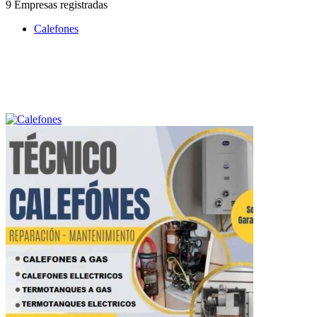
9 Empresas registradas
Calefones