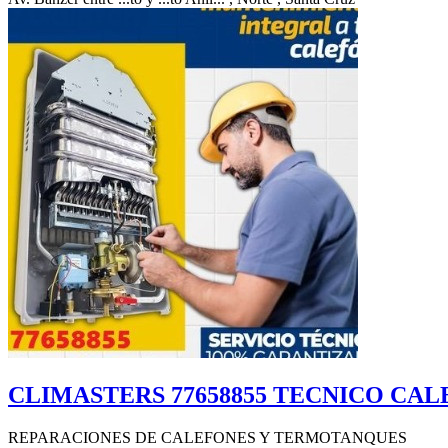
CLIMASTERS 77658855 TECNICO CA
REPARACIONES DE CALEFONES Y TERMOTANQUES