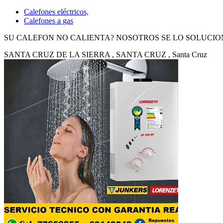
Calefones eléctricos,
Calefones a gas
SU CALEFON NO CALIENTA? NOSOTROS SE LO SOLUCI
SANTA CRUZ DE LA SIERRA
, SANTA CRUZ
, Santa Cruz