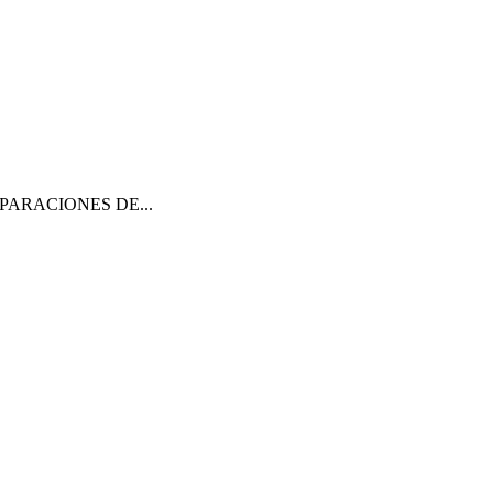
PARACIONES DE...