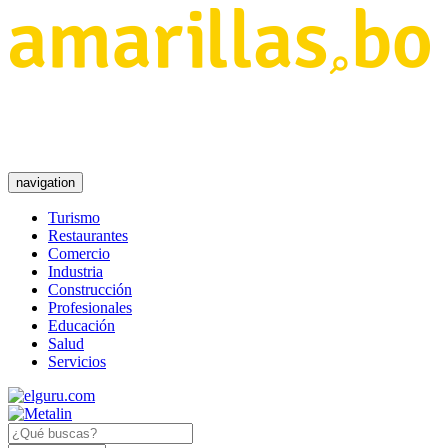
navigation
Turismo
Restaurantes
Comercio
Industria
Construcción
Profesionales
Educación
Salud
Servicios