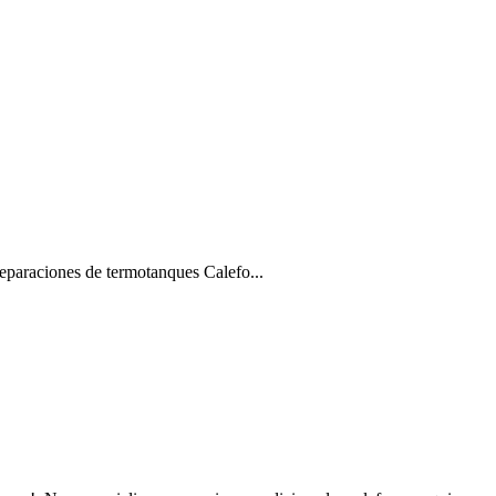
 Reparaciones de termotanques Calefo...