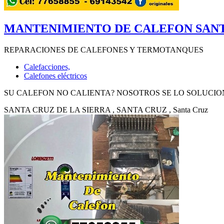
MANTENIMIENTO DE CALEFON SANTA
REPARACIONES DE CALEFONES Y TERMOTANQUES
Calefacciones,
Calefones eléctricos
SU CALEFON NO CALIENTA? NOSOTROS SE LO SOLUCIONA
SANTA CRUZ DE LA SIERRA
, SANTA CRUZ
, Santa Cruz