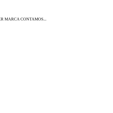
ER MARCA CONTAMOS...