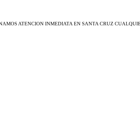
ONAMOS ATENCION INMEDIATA EN SANTA CRUZ CUALQUI