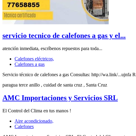
servicio tecnico de calefones a gas y el...
atención inmediata, escríbenos repuestos para toda...
Calefones eléctricos,
Calefones a gas
Servicio técnico de calefones a gas Consultas: http://wa.link/...ujnfa
paragua terce anillo
, cuidad de santa cruz
, Santa Cruz
AMC Importaciones y Servicios SRL
El Control del Clima en tus manos !
Aire acondicionado,
Calefones