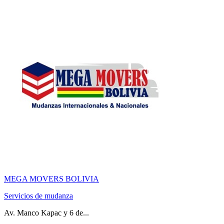
MEGA MOVERS BOLIVIA
Servicios de mudanza
Av. Manco Kapac y 6 de...