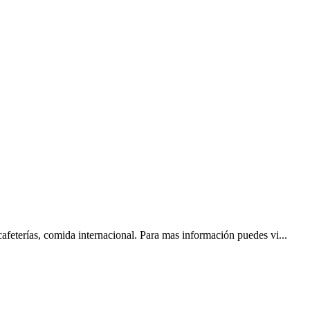
feterías, comida internacional. Para mas información puedes vi...