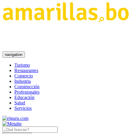
navigation
Turismo
Restaurantes
Comercio
Industria
Construcción
Profesionales
Educación
Salud
Servicios