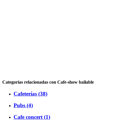
Categorias relacionadas con Cafe-show bailable
Cafeterías (38)
Pubs (4)
Cafe concert (1)