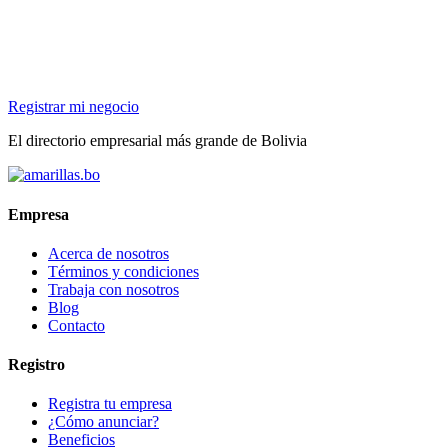
Registrar mi negocio
El directorio empresarial más grande de Bolivia
Empresa
Acerca de nosotros
Términos y condiciones
Trabaja con nosotros
Blog
Contacto
Registro
Registra tu empresa
¿Cómo anunciar?
Beneficios