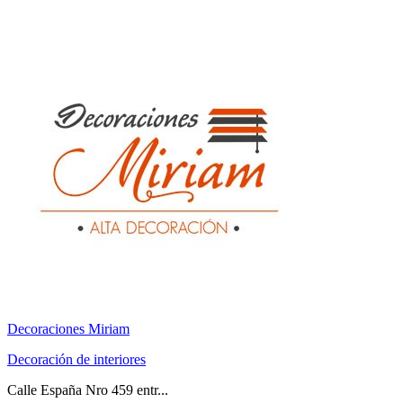
Decoraciones Miriam
Decoración de interiores
Calle España Nro 459 entr...