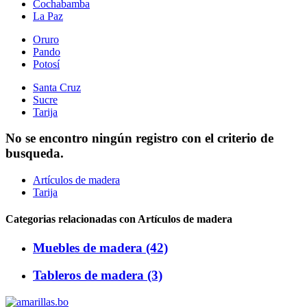
Cochabamba
La Paz
Oruro
Pando
Potosí
Santa Cruz
Sucre
Tarija
No se encontro ningún registro con el criterio de
busqueda.
Artículos de madera
Tarija
Categorias relacionadas con Artículos de madera
Muebles de madera (42)
Tableros de madera (3)