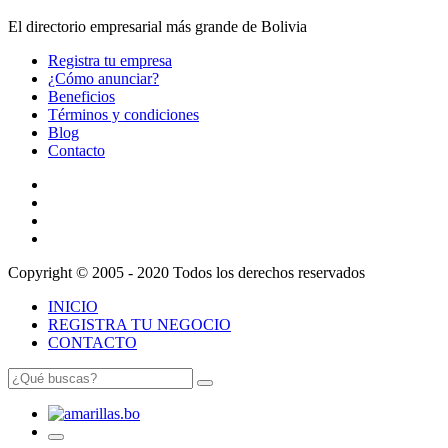
El directorio empresarial más grande de Bolivia
Registra tu empresa
¿Cómo anunciar?
Beneficios
Términos y condiciones
Blog
Contacto
Copyright © 2005 - 2020 Todos los derechos reservados
INICIO
REGISTRA TU NEGOCIO
CONTACTO