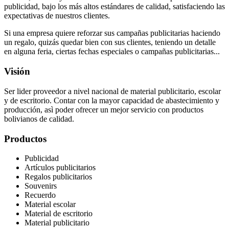
publicidad, bajo los más altos estándares de calidad, satisfaciendo las
expectativas de nuestros clientes.
Si una empresa quiere reforzar sus campañas publicitarias haciendo
un regalo, quizás quedar bien con sus clientes, teniendo un detalle
en alguna feria, ciertas fechas especiales o campañas publicitarias...
Visión
Ser lider proveedor a nivel nacional de material publicitario, escolar
y de escritorio. Contar con la mayor capacidad de abastecimiento y
producción, asì poder ofrecer un mejor servicio con productos
bolivianos de calidad.
Productos
Publicidad
Artículos publicitarios
Regalos publicitarios
Souvenirs
Recuerdo
Material escolar
Material de escritorio
Material publicitario