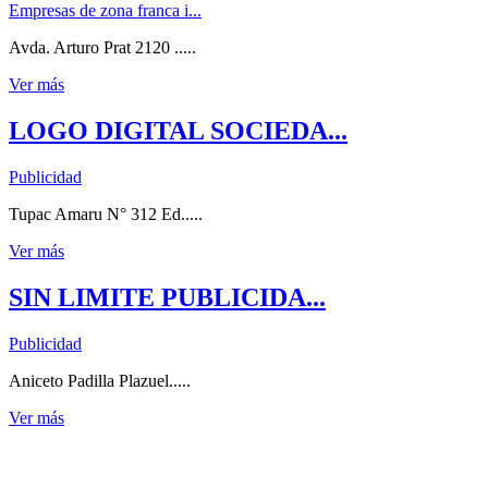
Empresas de zona franca i...
Avda. Arturo Prat 2120 .....
Ver más
LOGO DIGITAL SOCIEDA...
Publicidad
Tupac Amaru N° 312 Ed.....
Ver más
SIN LIMITE PUBLICIDA...
Publicidad
Aniceto Padilla Plazuel.....
Ver más