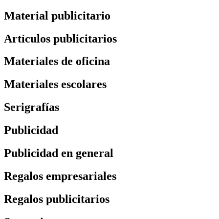
Material publicitario
Artículos publicitarios
Materiales de oficina
Materiales escolares
Serigrafías
Publicidad
Publicidad en general
Regalos empresariales
Regalos publicitarios