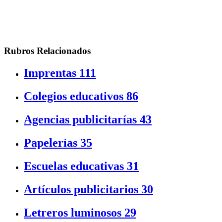
Rubros Relacionados
Imprentas
111
Colegios educativos
86
Agencias publicitarías
43
Papelerías
35
Escuelas educativas
31
Artículos publicitarios
30
Letreros luminosos
29