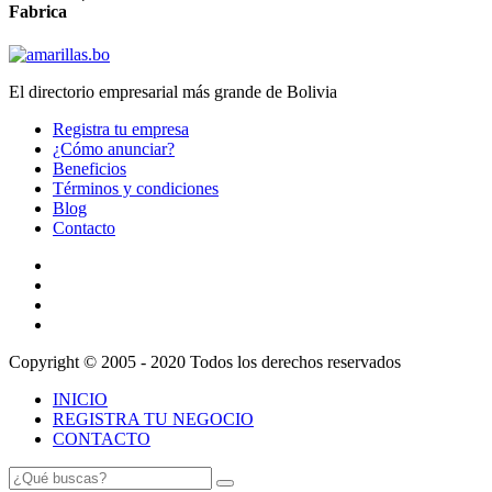
Fabrica
El directorio empresarial más grande de Bolivia
Registra tu empresa
¿Cómo anunciar?
Beneficios
Términos y condiciones
Blog
Contacto
Copyright © 2005 - 2020 Todos los derechos reservados
INICIO
REGISTRA TU NEGOCIO
CONTACTO