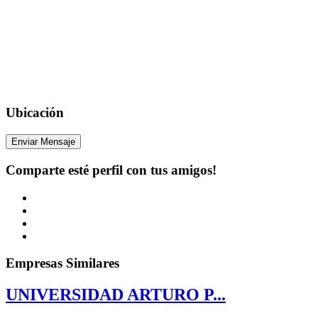
Ubicación
Enviar Mensaje
Comparte esté perfil con tus amigos!
Empresas Similares
UNIVERSIDAD ARTURO P...