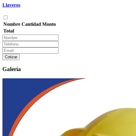
Llaveros
Nombre
Cantidad
Monto
Total
Cotizar
Galería