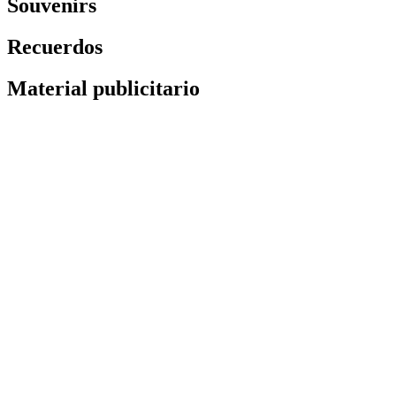
Souvenirs
Recuerdos
Material publicitario