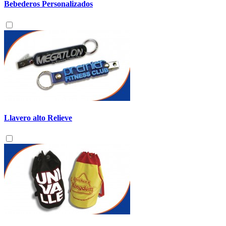
Bebederos Personalizados
Llavero alto Relieve