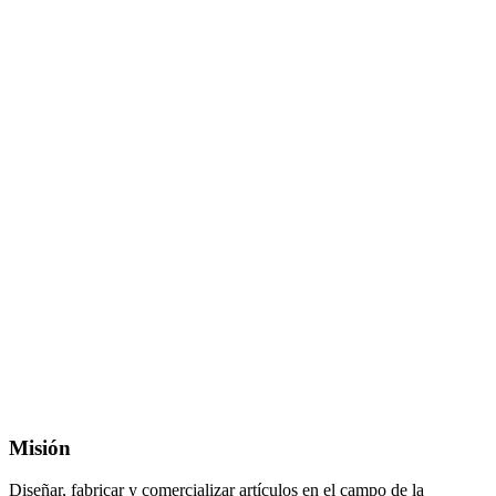
Misión
Diseñar, fabricar y comercializar artículos en el campo de la