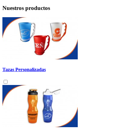
Nuestros productos
Tazas Personalizadas